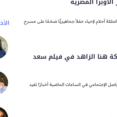
الأوبرا المصرية
الأخب
لملكة أحلام لإحياء حفلاً جماهيريًّا ضخمًا على مسرح
ة هنا الزاهد في فيلم سعد
ل الإجتماعي في الساعات الماضية أخبارًا تفيد