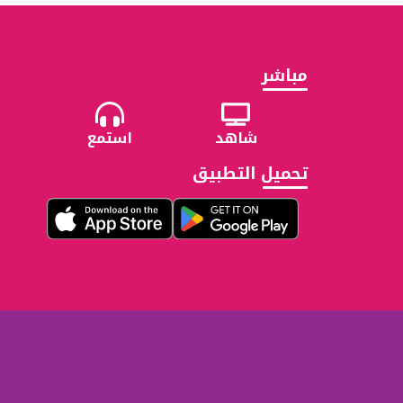
مباشر
شاهد
استمع
تحميل التطبيق