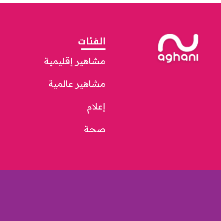
الفئات
مشاهير إقليمية
مشاهير عالمية
إعلام
صحة