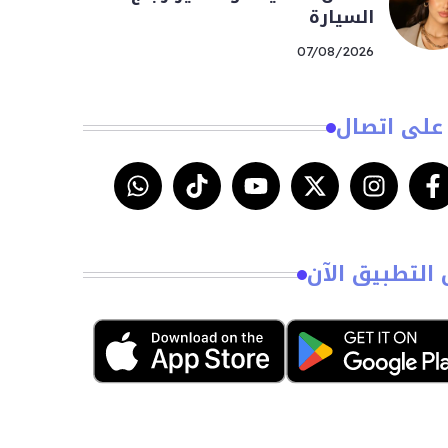
السيارة
07/08/2026
على اتصال
 التطبيق الآن