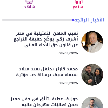
استمع
شاهد
الأخبار الرائجة
نقيب المهن التمثيلية في مصر
أشرف زكي يوضّح حقيقة التراجع
عن قانون حق الأداء العلني
08/08/2026
محمد كارتر يحتفل بعيد ميلاد
شيماء سيف برسالة حب مؤثرة
08/08/2026
جوزيف عطية يتألّق في حفل مميز
ضمن فعاليّات مهرجان عاليه