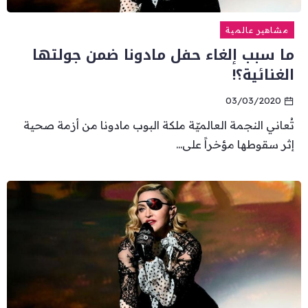
مشاهير عالمية
ما سبب إلغاء حفل مادونا ضمن جولتها
الغنائية؟!
03/03/2020
تُعاني النجمة العالميّة ملكة البوب مادونا من أزمة صحية
إثر سقوطها مؤخراً على...