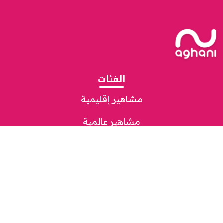
الفئات
مشاهير إقليمية
مشاهير عالمية
إعلام
صحة
موضة
متفرّقات