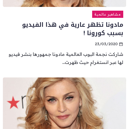
مشاهير عالمية
مادونا تظهر عارية في هذا الفيديو
بسبب كورونا !
23/03/2020
شاركت نجمة البوب العالمية مادونا جمهورها بنشر فيديو
لها عبر انستغرام حيث ظهرت...