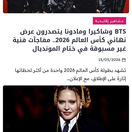
مشاهير إقليمية
BTS وشاكيرا ومادونا يتصدرون عرض
نهائي كأس العالم 2026.. مفاجآت فنية
غير مسبوقة في ختام المونديال
15/05/2026
تشهد بطولة كأس العالم 2026 واحدة من أكثر لحظاتها
إثارة على الإطلاق، مع الإعلان...