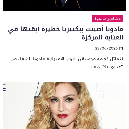
مشاهير عالمية
مادونا أصيبت ببكتيريا خطيرة أبقتها في
العناية المركزة
28/06/2023
تتماثل نجمة موسيقى البوب الأميركية مادونا للشفاء من
“عدوى بكتيرية...