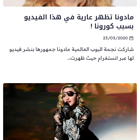
مادونا تظهر عارية في هذا الفيديو
بسبب كورونا !
23/03/2020
شاركت نجمة البوب العالمية مادونا جمهورها بنشر فيديو
لها عبر انستغرام حيث ظهرت...