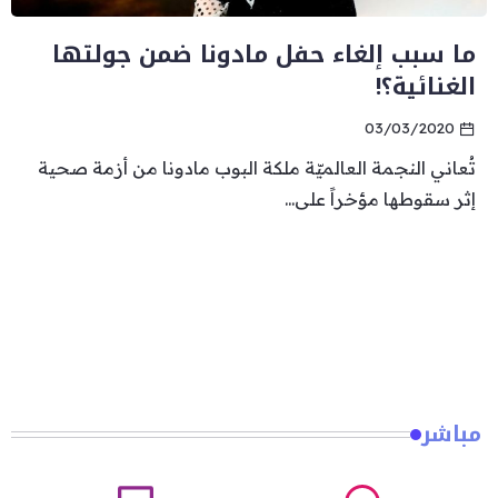
ما سبب إلغاء حفل مادونا ضمن جولتها
الغنائية؟!
03/03/2020
تُعاني النجمة العالميّة ملكة البوب مادونا من أزمة صحية
إثر سقوطها مؤخراً على...
مباشر