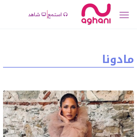
استمع
شاهد
مادونا