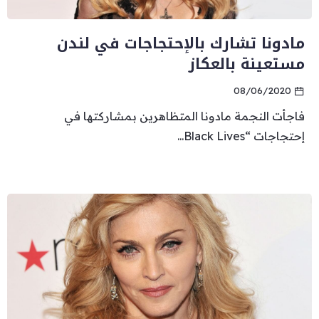
مادونا تشارك بالإحتجاجات في لندن
مستعينة بالعكاز
08/06/2020
فاجأت النجمة ​مادونا​ المتظاهرين بمشاركتها في
إحتجاجات “​Black Lives...