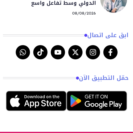
الدولي وسط تفاعل واسع
08/08/2026
ابق على اتصال
حمّل التطبيق الآن