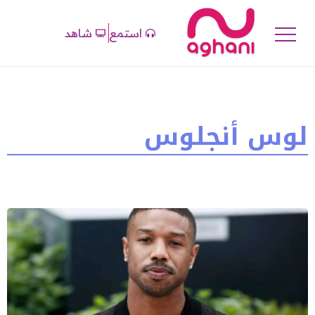
استمع
شاهد
لوس أنجلوس