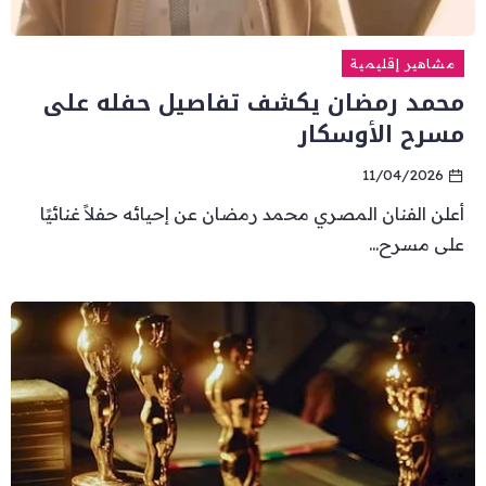
مشاهير إقليمية
محمد رمضان يكشف تفاصيل حفله على
مسرح الأوسكار
11/04/2026
أعلن الفنان المصري محمد رمضان عن إحيائه حفلاً غنائيًا
على مسرح...