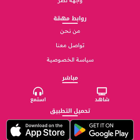
وجهة نظر
روابط مهمّة
من نحن
تواصل معنا
سياسة الخصوصية
مباشر
شاهد
استمع
تحميل التطبيق