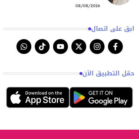
08/08/2026
ابق على اتصال
حمّل التطبيق الآن