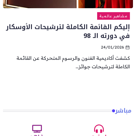
مشاهير عالمية
إليكم القائمة الكاملة لترشيحات الأوسكار
في دورته الـ 98
24/01/2026
كشفت أكاديمية الفنون والرسوم المتحركة عن القائمة
الكاملة لترشيحات جوائز...
مباشر