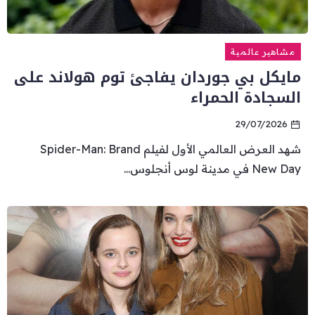
مشاهير عالمية
مايكل بي جوردان يفاجئ توم هولاند على
السجادة الحمراء
29/07/2026
شهد العرض العالمي الأول لفيلم Spider-Man: Brand
New Day في مدينة لوس أنجلوس...