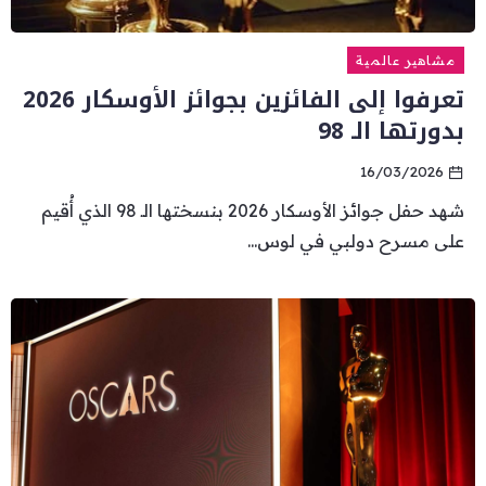
مشاهير عالمية
تعرفوا إلى الفائزين بجوائز الأوسكار 2026
بدورتها الـ 98
16/03/2026
شهد حفل جوائز الأوسكار 2026 بنسختها الـ 98 الذي أُقيم
على مسرح دولبي في لوس...