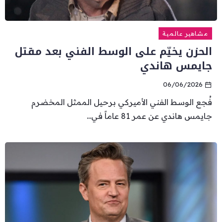
مشاهير عالمية
الحزن يخيّم على الوسط الفني بعد مقتل
جايمس هاندي
06/06/2026
فُجع الوسط الفني الأميركي برحيل الممثل المخضرم
جايمس هاندي عن عمر 81 عاماً في...