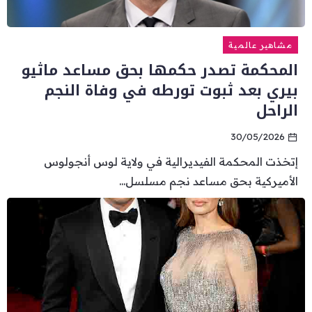
مشاهير عالمية
المحكمة تصدر حكمها بحق مساعد ماثيو
بيري بعد ثبوت تورطه في وفاة النجم
الراحل
30/05/2026
إتخذت المحكمة الفيديرالية في ولاية لوس أنجولوس
الأميركية بحق مساعد نجم مسلسل...