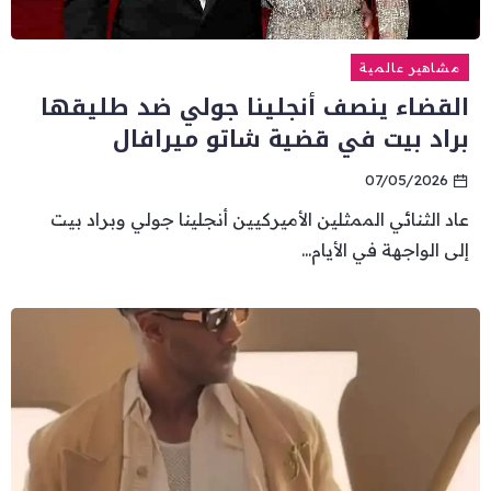
مشاهير عالمية
القضاء ينصف أنجلينا جولي ضد طليقها
براد بيت في قضية شاتو ميرافال
07/05/2026
عاد الثنائي الممثلين الأميركيين أنجلينا جولي وبراد بيت
إلى الواجهة في الأيام...