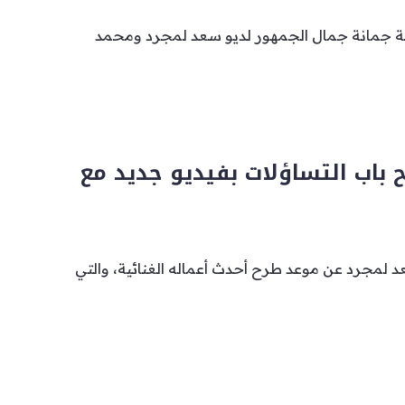
نة جمانة جمال الجمهور لديو سعد لمجرد ومحمد
 باب التساؤلات بفيديو جديد مع
لمجرد عن موعد طرح أحدث أعماله الغنائية، والتي