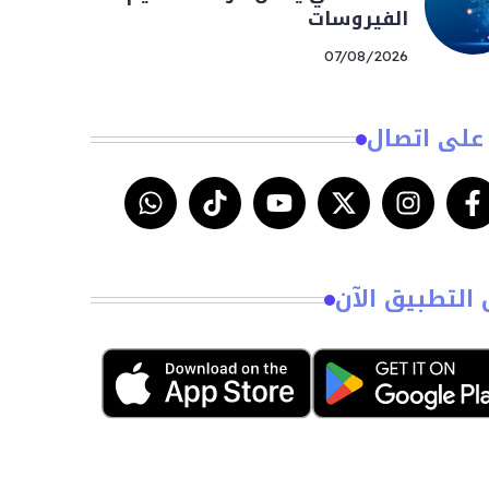
الفيروسات
07/08/2026
على اتصال
 التطبيق الآن