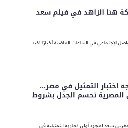
ة هنا الزاهد في فيلم سعد
ل الإجتماعي في الساعات الماضية أخبارًا تفيد
ه اختبار التمثيل في مصر…
ن المصرية تحسم الجدل بشروط
مغربي سعد لمجرد أولى تجاربه التمثيلية في