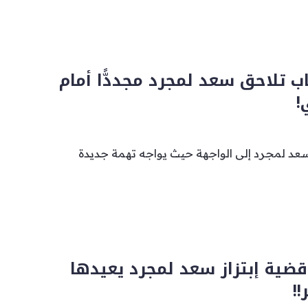
اب تلاحق سعد لمجرد مجددًّا أمام
!
سعد لمجرد إلى الواجهة حيث يواجه تهمة جديدة
ضية إبتزاز سعد لمجرد يعيدها
!