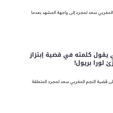
 المغربي سعد لمجرد إلى واجهة المشهد بعدما
 يقول كلمته في قضية إبتزاز
ئ لورا بريول!
ى قضية النجم المغربي سعد لمجرد المتعلقة