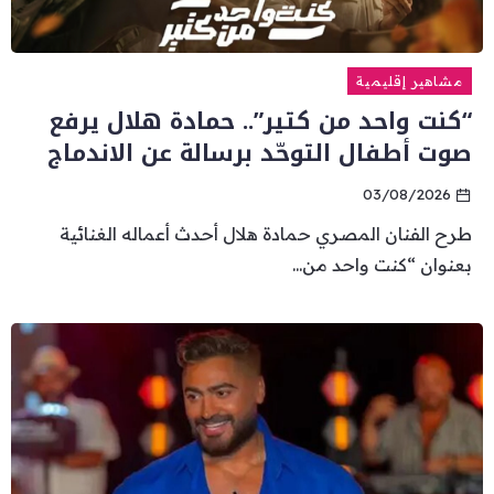
مشاهير إقليمية
“كنت واحد من كتير”.. حمادة هلال يرفع
صوت أطفال التوحّد برسالة عن الاندماج
03/08/2026
طرح الفنان المصري حمادة هلال أحدث أعماله الغنائية
بعنوان “كنت واحد من...