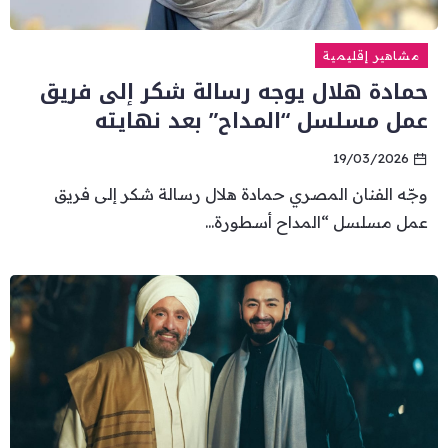
مشاهير إقليمية
حمادة هلال يوجه رسالة شكر إلى فريق
عمل مسلسل “المداح” بعد نهايته
19/03/2026
وجّه الفنان المصري حمادة هلال رسالة شكر إلى فريق
عمل مسلسل “المداح أسطورة...