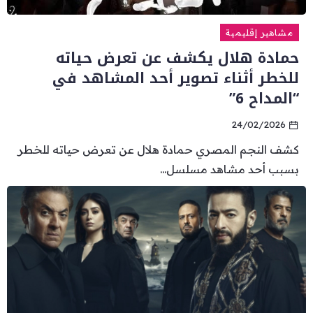
مشاهير إقليمية
حمادة هلال يكشف عن تعرض حياته
للخطر أثناء تصوير أحد المشاهد في
“المداح 6”
24/02/2026
كشف النجم المصري حمادة هلال عن تعرض حياته للخطر
بسبب أحد مشاهد مسلسل...