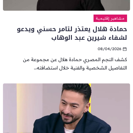
مشاهير إقليمية
حمادة هلال يعتذر لتامر حسني ويدعو
لشفاء شيرين عبد الوهاب
08/04/2026
كشف النجم المصري حمادة هلال عن مجموعة من
التفاصيل الشخصية والفنية خلال استضافته...