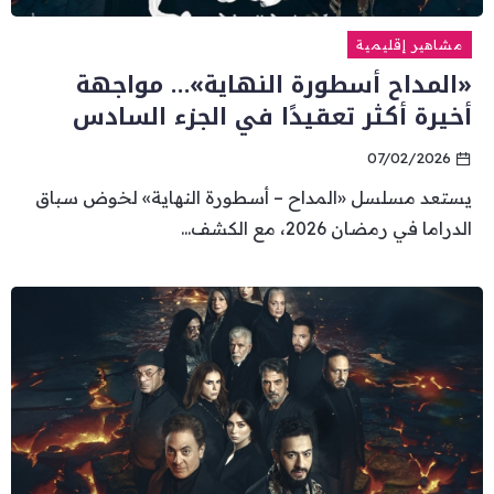
مشاهير إقليمية
«المداح أسطورة النهاية»… مواجهة
أخيرة أكثر تعقيدًا في الجزء السادس
07/02/2026
يستعد مسلسل «المداح – أسطورة النهاية» لخوض سباق
الدراما في رمضان 2026، مع الكشف...