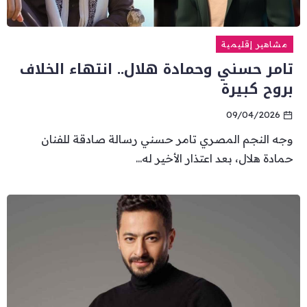
مشاهير إقليمية
تامر حسني وحمادة هلال.. انتهاء الخلاف
بروح كبيرة
09/04/2026
وجه النجم المصري تامر حسني رسالة صادقة للفنان
حمادة هلال، بعد اعتذار الأخير له...