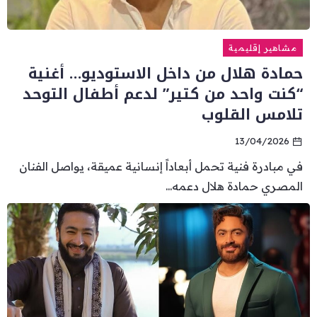
مشاهير إقليمية
حمادة هلال من داخل الاستوديو… أغنية
“كنت واحد من كتير” لدعم أطفال التوحد
تلامس القلوب
13/04/2026
في مبادرة فنية تحمل أبعاداً إنسانية عميقة، يواصل الفنان
المصري حمادة هلال دعمه...