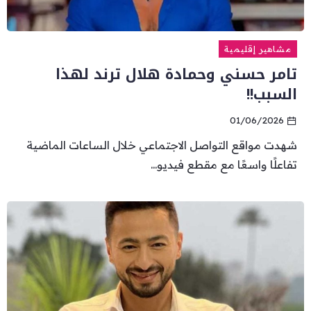
مشاهير إقليمية
تامر حسني وحمادة هلال ترند لهذا
السبب!!
01/06/2026
شهدت مواقع التواصل الاجتماعي خلال الساعات الماضية
تفاعلًا واسعًا مع مقطع فيديو...