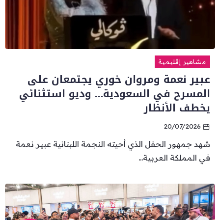
مشاهير إقليمية
عبير نعمة ومروان خوري يجتمعان على
المسرح في السعودية… وديو استثنائي
يخطف الأنظار
20/07/2026
شهد جمهور الحفل الذي أحيته النجمة اللبنانية عبير نعمة
في المملكة العربية...