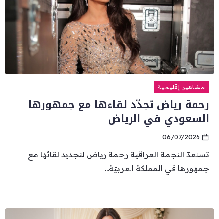
مشاهير إقليمية
رحمة رياض تجدّد لقاءها مع جمهورها
السعودي في الرياض
06/07/2026
تستعدّ النجمة العراقية رحمة رياض لتجديد لقائها مع
جمهورها في المملكة العربيّة...