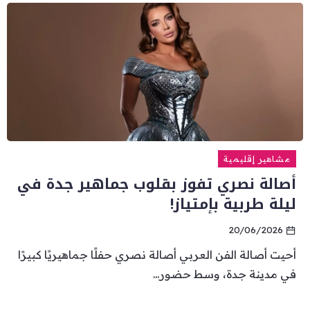
مشاهير إقليمية
أصالة نصري تفوز بقلوب جماهير جدة في
ليلة طربية بإمتياز!
20/06/2026
أحيت أصالة الفن العربي أصالة نصري حفلًا جماهيريًا كبيرًا
في مدينة جدة، وسط حضور...