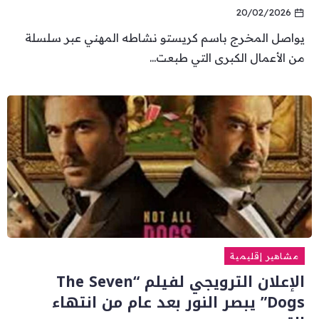
20/02/2026
يواصل المخرج باسم كريستو نشاطه المهني عبر سلسلة
من الأعمال الكبرى التي طبعت...
مشاهير إقليمية
الإعلان الترويجي لفيلم “The Seven
Dogs” يبصر النور بعد عام من انتهاء