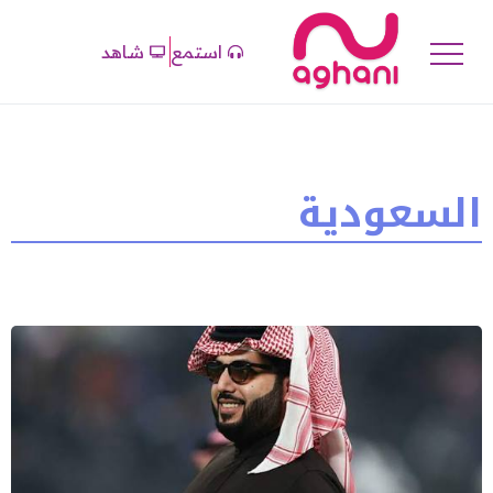
استمع
شاهد
السعودية