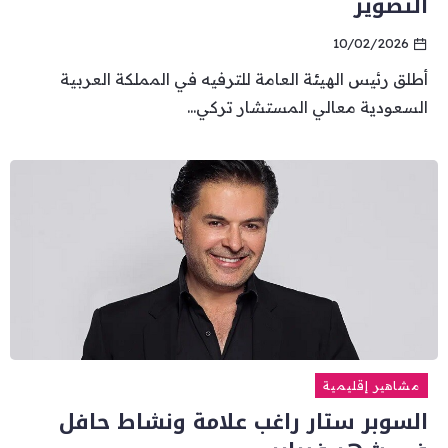
التصوير
10/02/2026
أطلق رئيس الهيئة العامة للترفيه في المملكة العربية
السعودية معالي المستشار تركي...
مشاهير إقليمية
السوبر ستار راغب علامة ونشاط حافل