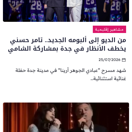
مشاهير إقليمية
من الديو إلى ألبومه الجديد.. تامر حسني
يخطف الأنظار في جدة بمشاركة الشامي
25/07/2026
شهد مسرح “عبادي الجوهر أرينا” في مدينة جدة حفلة
غنائية استثنائية...