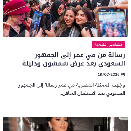
مشاهير إقليمية
رسالة من مي عمر إلى الجمهور
السعودي بعد عرض شمشون ودليلة
18/07/2026
وجّهت الممثلة المصرية مي عمر رسالة إلى الجمهور
السعودي بعد الاستقبال الحافل...