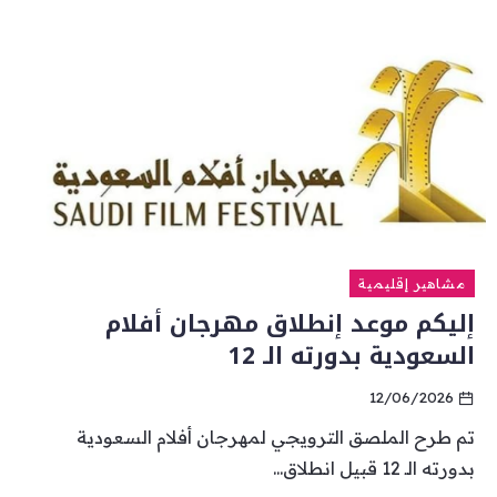
مشاهير إقليمية
إليكم موعد إنطلاق مهرجان أفلام
السعودية بدورته الـ 12
12/06/2026
تم طرح الملصق الترويجي لمهرجان أفلام السعودية
بدورته الـ 12 قبيل انطلاق...