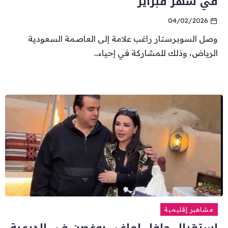
في شهر فبراير
04/02/2026
وصل السوبرستار راغب علامة إلى العاصمة السعودية
الرياض، وذلك للمشاركة في إحياء...
مشاهير إقليمية