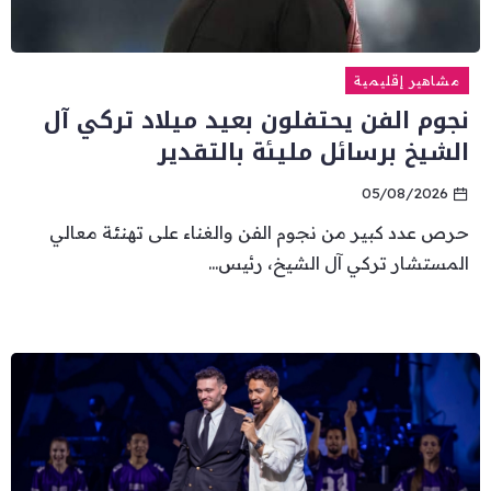
مشاهير إقليمية
نجوم الفن يحتفلون بعيد ميلاد تركي آل
الشيخ برسائل مليئة بالتقدير
05/08/2026
حرص عدد كبير من نجوم الفن والغناء على تهنئة معالي
المستشار تركي آل الشيخ، رئيس...