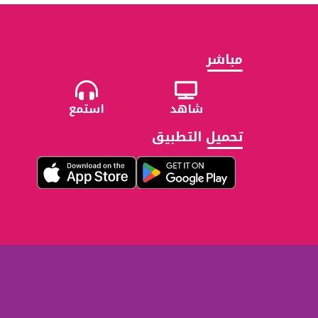
مباشر
شاهد
استمع
تحميل التطبيق