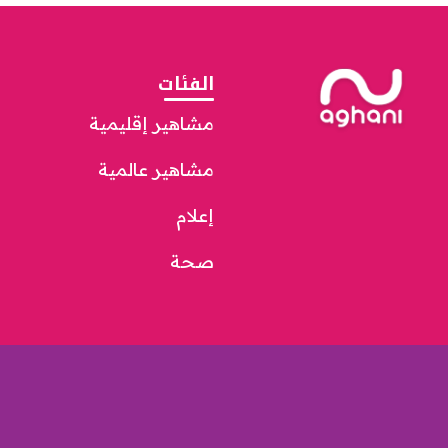
الفئات
مشاهير إقليمية
مشاهير عالمية
إعلام
صحة