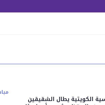
مبا
ية الكويتية يطال الشقيقين