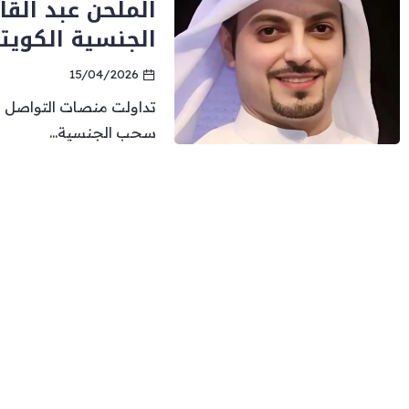
الملحن عبد ال
الجنسية الكويت
15/04/2026
تداولت منصات التواصل ا
سحب الجنسية...