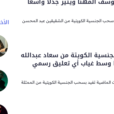
ف المهنا ويثير جدلًا واسعًا
الأخب
 سحب الجنسية الكويتية من الشقيقين عبد المحسن
نسية الكويتة من سعاد عبدالله
عًا وسط غياب أي تعليق رسمي
ت الماضية تفيد بسحب الجنسية الكويتية من الممثلة