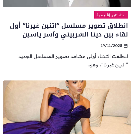
مشاهير إقليمية
انطلاق تصوير مسلسل “اتنين غيرنا” أول
لقاء بين دينا الشربيني وآسر ياسين
19/11/2025
انطلقت الثلاثاء أولى مشاهد تصوير المسلسل الجديد
“اتنين غيرنا”، وهو...