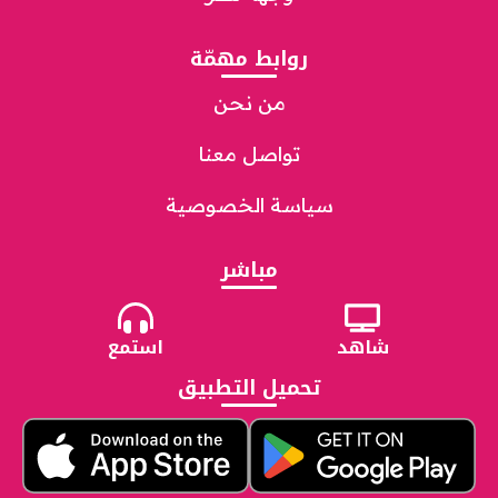
روابط مهمّة
من نحن
تواصل معنا
سياسة الخصوصية
مباشر
شاهد
استمع
تحميل التطبيق