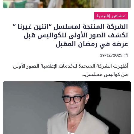
مشاهير إقليمية
الشركة المنتجة لمسلسل “اتنين غيرنا ”
تكشف الصور الأولى للكواليس قبل
عرضه في رمضان المقبل
29/12/2025
أظهرت الشركة المتحدة للخدمات الإعلامية الصور الأولى
من كواليس مسلسل...