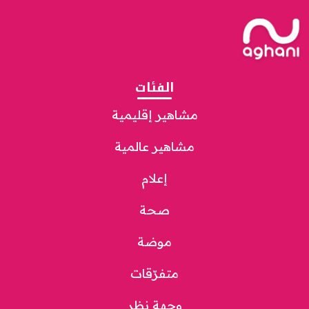
الفئات
مشاهير إقليمية
مشاهير عالمية
إعلام
صحة
موضة
متفرّقات
وجهة نظر