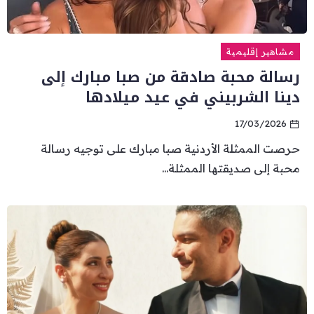
مشاهير إقليمية
رسالة محبة صادقة من صبا مبارك إلى
دينا الشربيني في عيد ميلادها
17/03/2026
حرصت الممثلة الأردنية صبا مبارك على توجيه رسالة
محبة إلى صديقتها الممثلة...