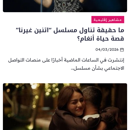
مشاهير إقليمية
ما حقيقة تناول مسلسل “اتنين غيرنا”
قصة حياة أنغام؟
04/03/2026
إنتشرت في الساعات الماضية أخبارًا على منصات التواصل
الاجتماعي بشأن مسلسل...