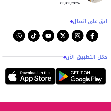
08/08/2026
ابق على اتصال
حمّل التطبيق الآن