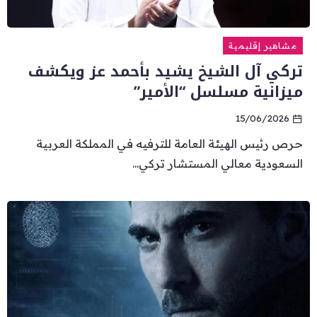
مشاهير إقليمية
تركي آل الشيخ يشيد بأحمد عز ويكشف
ميزانية مسلسل “الأمير”
15/06/2026
حرص رئيس الهيئة العامة للترفيه في المملكة العربية
السعودية معالي المستشار تركي...