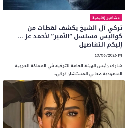
مشاهير إقليمية
تركي آل الشيخ يكشف لقطات من
كواليس مسلسل “الأمير” لأحمد عز …
إليكم التفاصيل
10/06/2026
شارك رئيس الهيئة العامة للترفيه في المملكة العربية
السعودية معالي المستشار تركي...