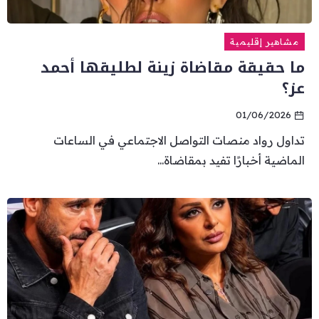
مشاهير إقليمية
ما حقيقة مقاضاة زينة لطليقها أحمد
عز؟
01/06/2026
تداول رواد منصات التواصل الاجتماعي في الساعات
الماضية أخبارًا تفيد بمقاضاة...