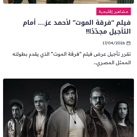
مشاهير إقليمية
فيلم “فرقة الموت” لأحمد عز…. أمام
التأجيل مجدّدًا!!
17/04/2026
تقرر تأجيل عرض فيلم “فرقة الموت” الذي يقدم بطولته
الممثل المصري...