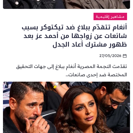
مشاهير إقليمية
أنغام تتقدّم ببلاغ ضد تيكتوكر بسبب
شائعات عن زواجها من أحمد عز بعد
ظهور مشترك أعاد الجدل
27/05/2026
تقدّمت النجمة المصرية أنغام ببلاغ إلى جهات التحقيق
المختصة ضد إحدى صانعات...