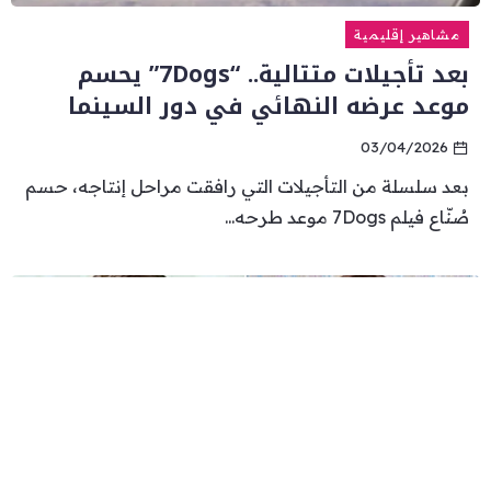
مشاهير إقليمية
بعد تأجيلات متتالية.. “7Dogs” يحسم
موعد عرضه النهائي في دور السينما
03/04/2026
بعد سلسلة من التأجيلات التي رافقت مراحل إنتاجه، حسم
صُنّاع فيلم 7Dogs موعد طرحه...