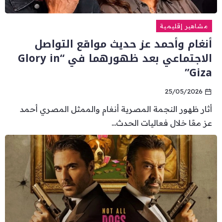
مشاهير إقليمية
أنغام وأحمد عز حديث مواقع التواصل
الاجتماعي بعد ظهورهما في “Glory in
Giza”
25/05/2026
أثار ظهور النجمة المصرية أنغام والممثل المصري أحمد
عز معًا خلال فعاليات الحدث...