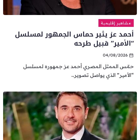
مشاهير إقليمية
أحمد عز يثير حماس الجمهور لمسلسل
“الأمير” قبيل طرحه
04/08/2026
حمّس الممثل المصري أحمد عز جمهوره لمسلسل
“الأمير” الذي يواصل تصوير...