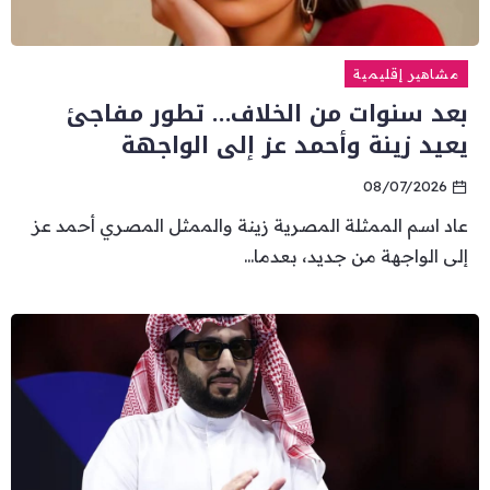
مشاهير إقليمية
بعد سنوات من الخلاف… تطور مفاجئ
يعيد زينة وأحمد عز إلى الواجهة
08/07/2026
عاد اسم الممثلة المصرية زينة والممثل المصري أحمد عز
إلى الواجهة من جديد، بعدما...