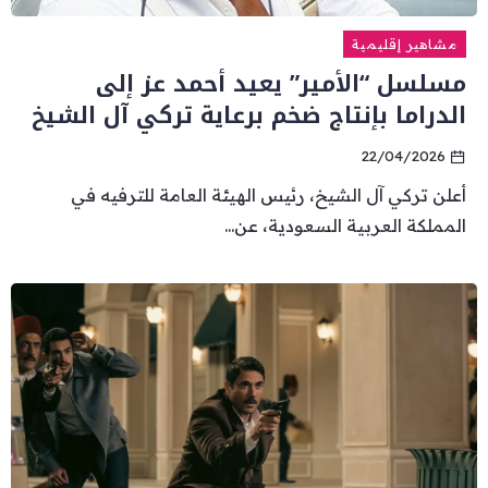
مشاهير إقليمية
مسلسل “الأمير” يعيد أحمد عز إلى
الدراما بإنتاج ضخم برعاية تركي آل الشيخ
22/04/2026
أعلن تركي آل الشيخ، رئيس الهيئة العامة للترفيه في
المملكة العربية السعودية، عن...