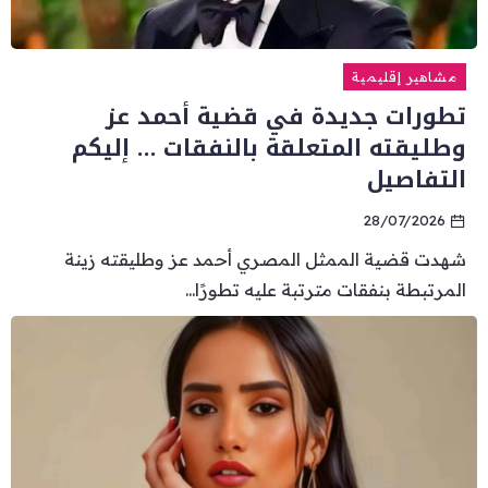
مشاهير إقليمية
تطورات جديدة في قضية أحمد عز
وطليقته المتعلقة بالنفقات … إليكم
التفاصيل
28/07/2026
شهدت قضية الممثل المصري أحمد عز وطليقته زينة
المرتبطة بنفقات مترتبة عليه تطورًا...