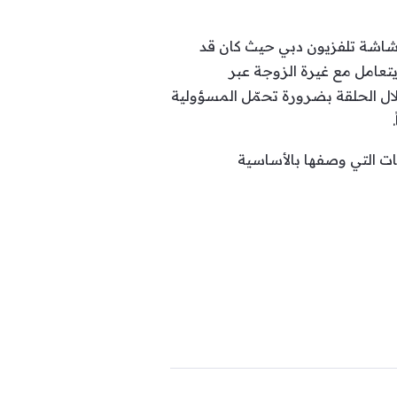
 شاشة تلفزيون دبي حيث كان قد
يتعامل مع غيرة الزوجة عبر
خلال الحلقة بضرورة تحمّل المسؤولية
ات التي وصفها بالأساسية