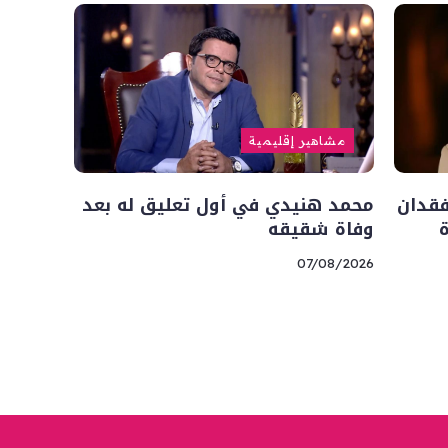
مشاهير إقليمية
فقدان
محمد هنيدي في أول تعليق له بعد
وفاة شقيقه
07/08/2026