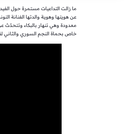
ما زالت التداعيات مستمرة حول الف
عن هويتها وهوية والدتها الفنانة التو
معدودة وهي تنهار بالبكاء وتتحدّث عن
خاص بحماة النجم السوري والثاني ل