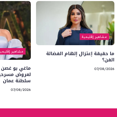
مشاهير إقليمية
ما حقيقة إعتزال إلهام الفضالة
مشاهير إقليمي
الفن؟
ماغي بو غصن 
07/08/2026
لعروض مسرحية 
سلطنة عمان
07/08/2026