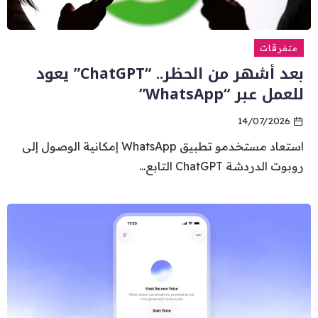
متفرقات
بعد أشهر من الحظر.. “ChatGPT” يعود
للعمل عبر “WhatsApp”
14/07/2026
استعاد مستخدمو تطبيق WhatsApp إمكانية الوصول إلى
روبوت الدردشة ChatGPT التابع...