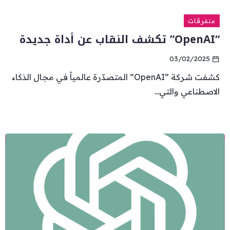
متفرقات
“OpenAI” تكشف النقاب عن أداة جديدة
03/02/2025
كشفت شركة “OpenAI” المتصدّرة عالمياً في مجال الذكاء
الاصطناعي والتي...