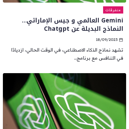
متفرقات
Gemini العالمي و جيس الإماراتي…
النماذج البديلة عن Chatgpt
18/09/2023
تشهد نماذج الذكاء الاصطناعي، في الوقت الحالي، ازديادًا
في التنافس مع برنامج...