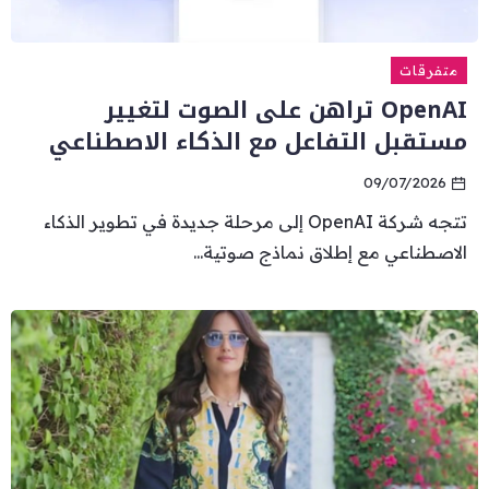
متفرقات
OpenAI تراهن على الصوت لتغيير
مستقبل التفاعل مع الذكاء الاصطناعي
09/07/2026
تتجه شركة OpenAI إلى مرحلة جديدة في تطوير الذكاء
الاصطناعي مع إطلاق نماذج صوتية...