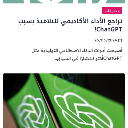
متفرقات
تراجع الأداء الأكاديمي للتلاميذ بسبب
ChatGPT!
26/03/2024
أصبحت أدوات الذكاء الاصطناعي التوليدية مثل
ChatGPTأكثر انتشارًا في السياق...