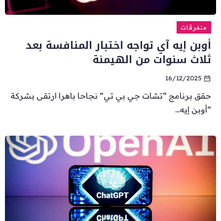
متفرقات
أوبن إيه آي تواجه اختبار المنافسة بعد
ثلاث سنوات من الهيمنة
16/12/2025
حقق برنامج “تشات جي بي تي” نجاحا باهرا ارتقى بشركة
“أوبن إيه...