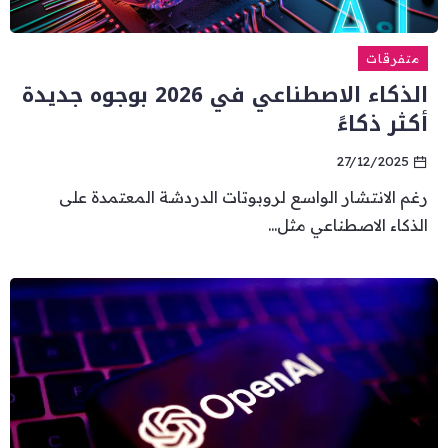
متفرقات
الذكاء الاصطناعي في 2026 بوجوه جديدة
أكثر ذكاءً
27/12/2025
رغم الانتشار الواسع لروبوتات الدردشة المعتمدة على
الذكاء الاصطناعي مثل...