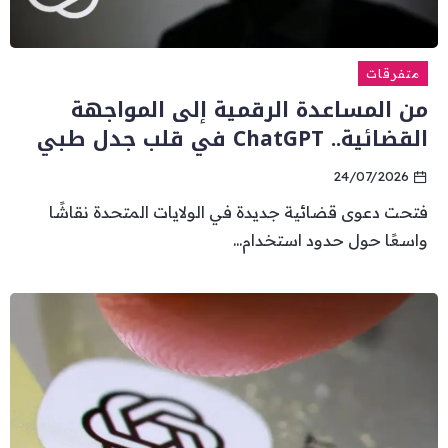
متفرقات
من المساعدة الرقمية إلى المواجهة
القضائية.. ChatGPT في قلب جدل طبي
24/07/2026
فتحت دعوى قضائية جديدة في الولايات المتحدة نقاشًا
واسعًا حول حدود استخدام...