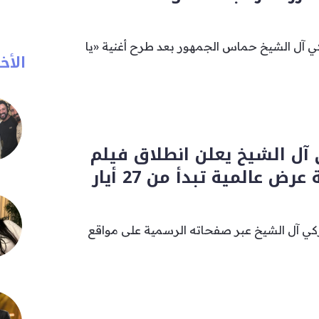
كي آل الشيخ حماس الجمهور بعد طرح أغنية «يا
الأخب
آل الشيخ يعلن انطلاق فيلم
كي آل الشيخ عبر صفحاته الرسمية على مواقع