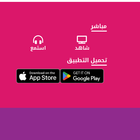
مباشر
شاهد
استمع
تحميل التطبيق