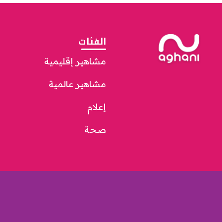
الفئات
مشاهير إقليمية
مشاهير عالمية
إعلام
صحة