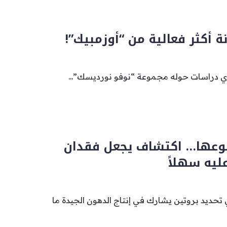
نة أكثر فعالية من “أوزمبيك”!
ي دراسات حوله مجموعة “نوفو نورديسك”...
وعها… اكتشاف يجعل فقدان
ليه سهلاً
تحديد بروتين يشارك في إنتاج الدهون الجيدة ما