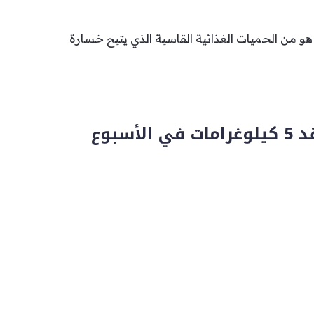
هو من الحميات الغذائية القاسية الذي يتيح خسارة
نظام غذائي يُفقد 5 كيلوغرامات في الأسبوع
هو من الحميات الغذائية القاسية الذي يتيح خسارة