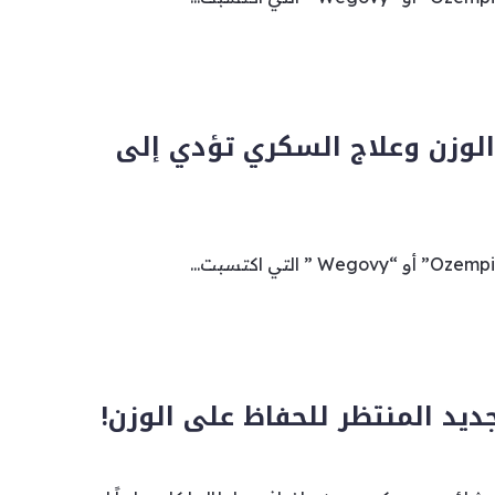
الوزن وعلاج السكري تؤدي إلى
لجديد المنتظر للحفاظ على الوزن!