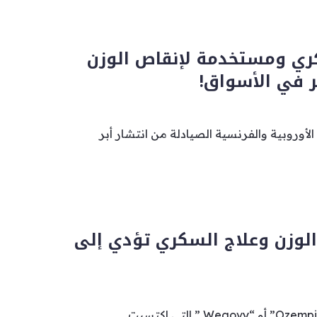
كري ومستخدمة لإنقاص الوزن
في الأسواق!
وروبية والفرنسية الصيادلة من انتشار أبر
الوزن وعلاج السكري تؤدي إلى