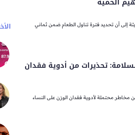
يم الحمية
الأخب
 إلى أن تحديد فترة تناول الطعام ضمن ثماني
لسلامة: تحذيرات من أدوية فقدان
ن مخاطر محتملة لأدوية فقدان الوزن على النساء