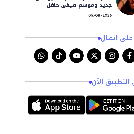
جديد وموسم صيفي حافل
05/08/2026
على اتصال
 التطبيق الآن