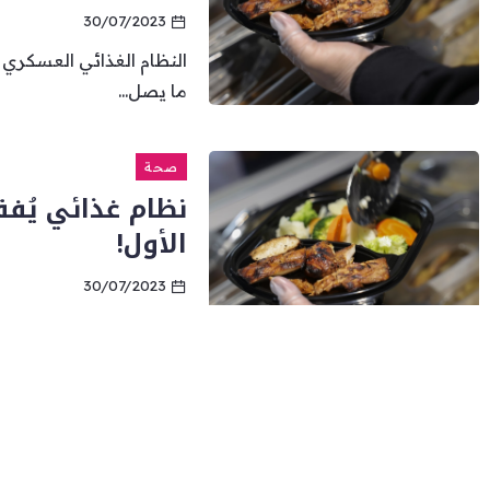
30/07/2023
النظام الغذائي العسكري 
ما يصل...
صحة
الأول!
30/07/2023
النظام الغذائي العسكري 
ما يصل...
صحة