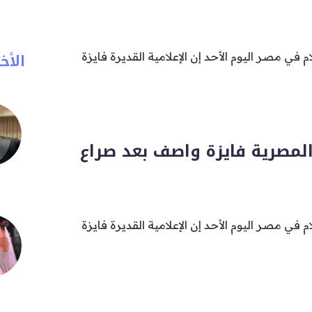
الأخب
ام في مصر اليوم الأحد إن الإعلامية القديرة فايزة
المصرية فايزة واصف بعد صراع
ام في مصر اليوم الأحد إن الإعلامية القديرة فايزة