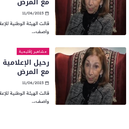
مع المرض
11/06/2023
قالت الهيئة الوطنية للإعل
واصف،...
مشاهير إقليمية
رحيل الإعلامية 
مع المرض
11/06/2023
قالت الهيئة الوطنية للإعل
واصف،...