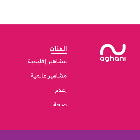
الفئات
مشاهير إقليمية
مشاهير عالمية
إعلام
صحة