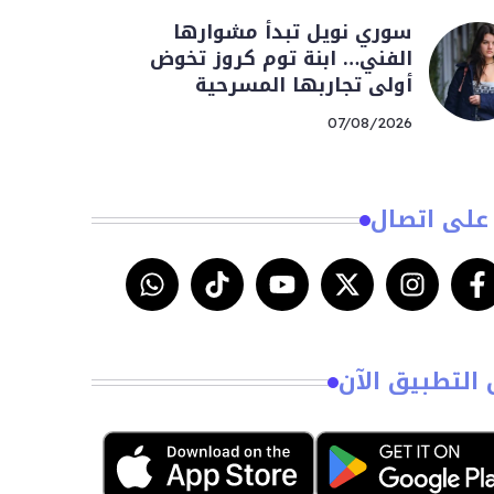
سوري نويل تبدأ مشوارها
الفني… ابنة توم كروز تخوض
أولى تجاربها المسرحية
07/08/2026
على اتصال
 التطبيق الآن