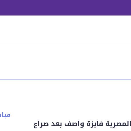
مبا
المصرية فايزة واصف بعد صراع