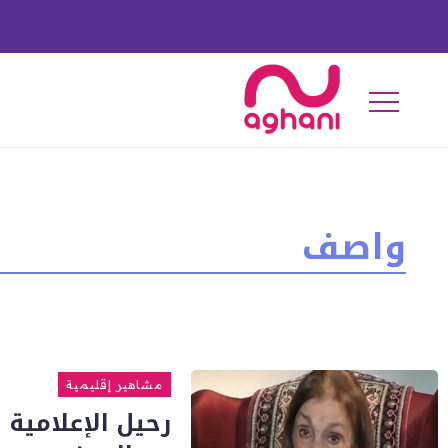
واصف
مشاهير إقليمية
رحيل الإعلامية 