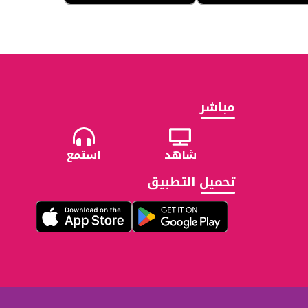
مباشر
شاهد
استمع
تحميل التطبيق