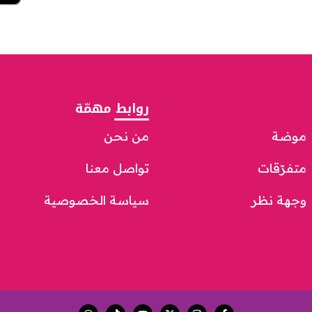
روابط مهمّة
موضة
من نحن
متفرّقات
تواصل معنا
وجهة نظر
سياسة الخصوصية