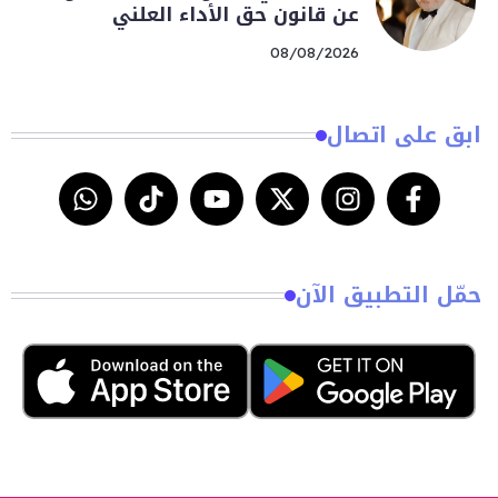
عن قانون حق الأداء العلني
08/08/2026
ابق على اتصال
حمّل التطبيق الآن