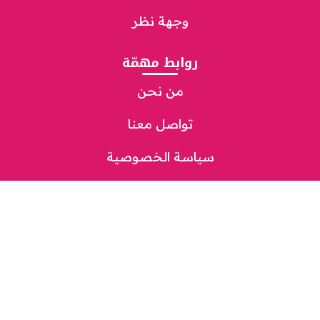
وجهة نظر
روابط مهمّة
من نحن
تواصل معنا
سياسة الخصوصية
مباشر
شاهد
استمع
تحميل التطبيق