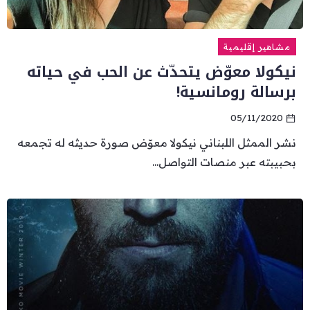
مشاهير إقليمية
نيكولا معوّض يتحدّث عن الحب في حياته
برسالة رومانسية!
05/11/2020
نشر الممثل اللبناني نيكولا معوّض صورة حديثه له تجمعه
بحبيبته عبر منصات التواصل...