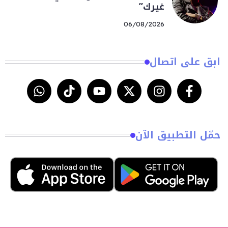
غيرك”
06/08/2026
ابق على اتصال
حمّل التطبيق الآن