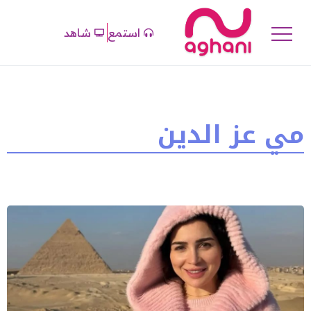
استمع
شاهد
مي عز الدين