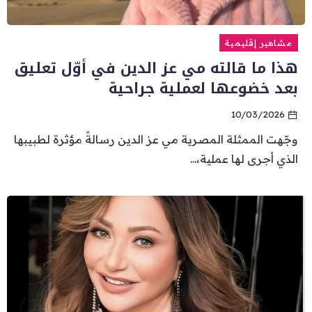
مشاهير إقليمية
هذا ما قالته مي عز الدين في أوّل تعليق
بعد خضوعها لعملية جراحية
10/03/2026
وجّهت الممثلة المصرية مي عز الدين رسالةً مؤثرة لطبيبها
الذي أجرى لها عملية،...