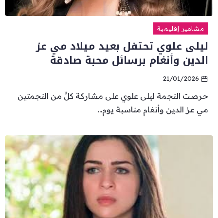
مشاهير إقليمية
ليلى علوي تحتفل بعيد ميلاد مي عز
الدين وأنغام برسائل محبة صادقة
21/01/2026
حرصت النجمة ليلى علوي على مشاركة كلٍّ من النجمتين
مي عز الدين وأنغام مناسبة يوم...