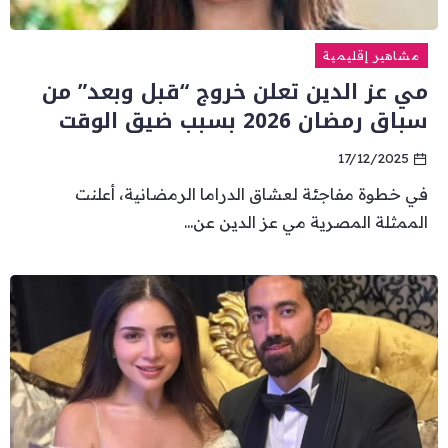
مشاهير إقليمية
مي عز الدين تعلن خروج “قبل وبعد” من
سباق رمضان 2026 بسبب ضيق الوقت
17/12/2025
في خطوة مفاجئة لعشاق الدراما الرمضانية، أعلنت
الممثلة المصرية مي عز الدين عن...