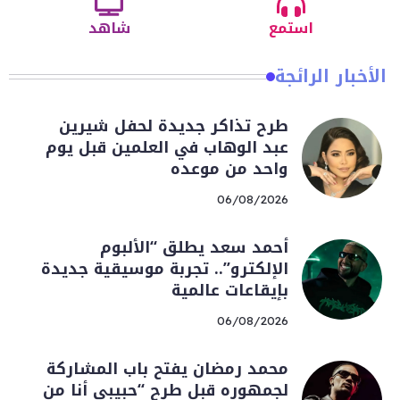
استمع
شاهد
الأخبار الرائجة
طرح تذاكر جديدة لحفل شيرين
عبد الوهاب في العلمين قبل يوم
واحد من موعده
06/08/2026
أحمد سعد يطلق “الألبوم
الإلكترو”.. تجربة موسيقية جديدة
بإيقاعات عالمية
06/08/2026
محمد رمضان يفتح باب المشاركة
لجمهوره قبل طرح “حبيبي أنا من