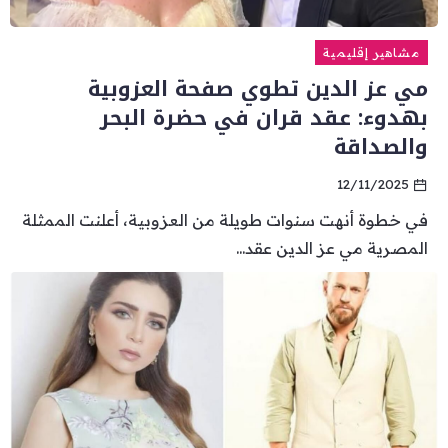
مشاهير إقليمية
مي عز الدين تطوي صفحة العزوبية
بهدوء: عقد قران في حضرة البحر
والصداقة
12/11/2025
في خطوة أنهت سنوات طويلة من العزوبية، أعلنت الممثلة
المصرية مي عز الدين عقد...