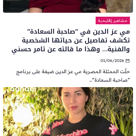
مشاهير إقليمية
مي عز الدين في “صاحبة السعادة”
تكشف تفاصيل عن حياتها الشخصية
والفنية… وهذا ما قالته عن تامر حسني
01/06/2026
حلّت الممثلة المصرية مي عز الدين ضيفة على برنامج
“صاحبة السعادة”...