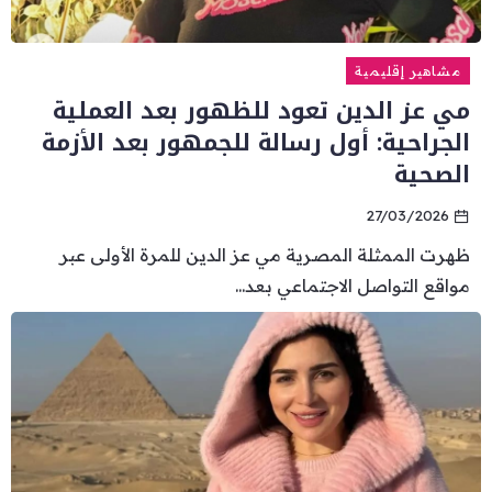
مشاهير إقليمية
مي عز الدين تعود للظهور بعد العملية
الجراحية: أول رسالة للجمهور بعد الأزمة
الصحية
27/03/2026
ظهرت الممثلة المصرية مي عز الدين للمرة الأولى عبر
مواقع التواصل الاجتماعي بعد...