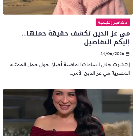
مشاهير إقليمية
مي عز الدين تكشف حقيقة حملها…
إليكم التفاصيل
24/06/2026
إنتشرت خلال الساعات الماضية أخبارًا حول حمل الممثلة
المصرية مي عز الدين الأمر...