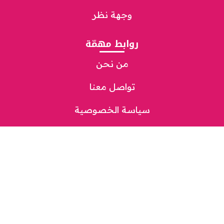
وجهة نظر
روابط مهمّة
من نحن
تواصل معنا
سياسة الخصوصية
مباشر
شاهد
استمع
تحميل التطبيق