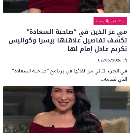
مشاهير إقليمية
مي عز الدين في “صاحبة السعادة”
تكشف تفاصيل علاقتها بيسرا وكواليس
تكريم عادل إمام لها
02/06/2026
في الجزء الثاني من لقائها في برنامج “صاحبة السعادة”
الذي تقدمه...