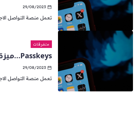
29/08/2023
تعمل منصة التواصل الاجت
متفرقات
Passkeys…ميزة مفاتيح المرور الجديدة في إكس
29/08/2023
تعمل منصة التواصل الاجت