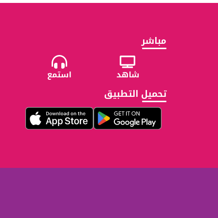
مباشر
شاهد
استمع
تحميل التطبيق