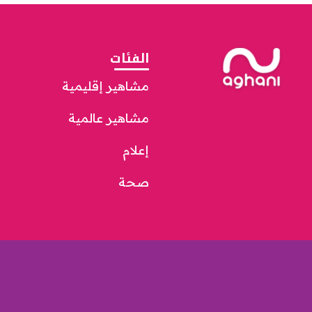
الفئات
مشاهير إقليمية
مشاهير عالمية
إعلام
صحة