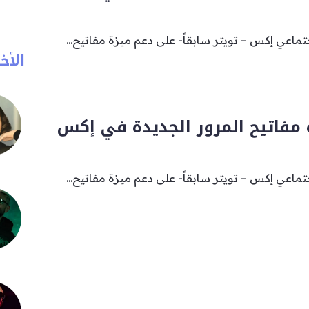
ماعي إكس – تويتر سابقاً- على دعم ميزة مفاتيح...
الأخب
ماعي إكس – تويتر سابقاً- على دعم ميزة مفاتيح...