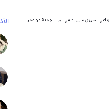
الأخب
إذاعي السوري مازن لطفي اليوم الجمعة عن عمر