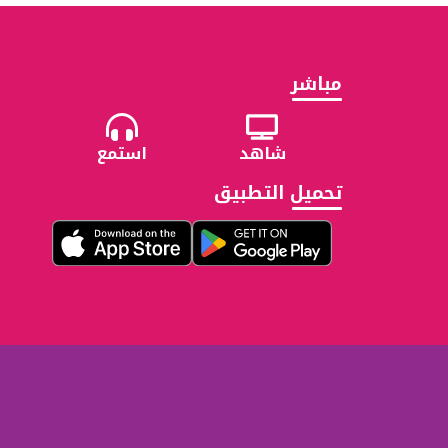
مباشر
شاهد
استمع
تحميل التطبيق