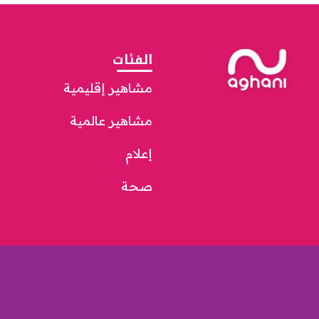
الفئات
مشاهير إقليمية
مشاهير عالمية
إعلام
صحة