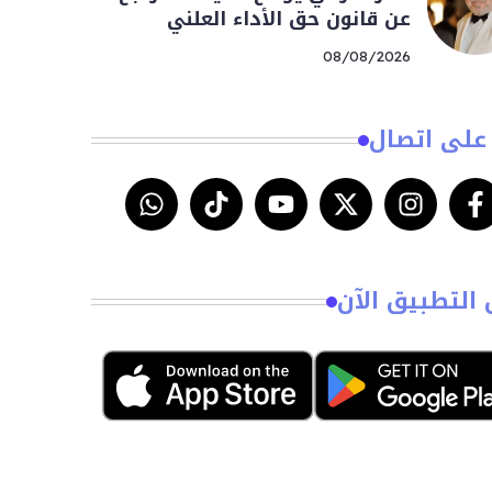
عن قانون حق الأداء العلني
08/08/2026
على اتصال
 التطبيق الآن