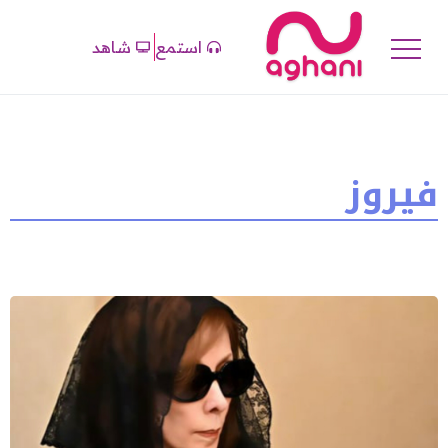
استمع
شاهد
فيروز