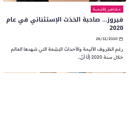
مشاهير إقليمية
فيروز… صاحبة الحَدَث الإستثنائي في عام
2020
28/12/2020
رغم الظروف الأليمة والأحداث البَشِعة التي شهدها العالم
خلال سنة 2020 إلّا أنّ...