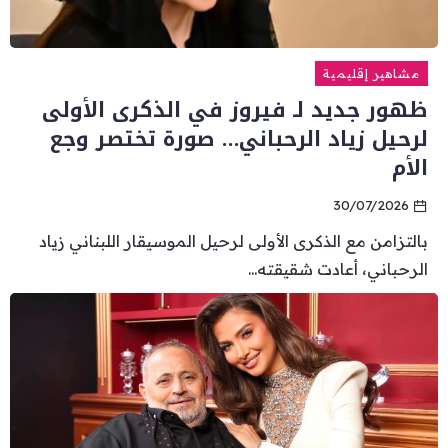
مشاهير إقليمية
ظهور جديد لـ فيروز في الذكرى الأولى
لرحيل زياد الرحباني… صورة تختصر وجع
الأم
30/07/2026
بالتزامن مع الذكرى الأولى لرحيل الموسيقار اللبناني زياد
الرحباني، أعادت شقيقته...