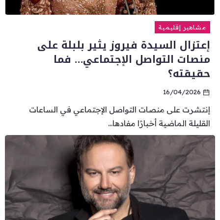
مشاهير إقليمية
إعتزال السيدة فيروز يثير بلبلة على
منصات التواصل الإجتماعي… فما
حقيقته؟
16/04/2026
إنتشرت على منصات التواصل الإجتماعي في الساعات
القليلة الماضية أخبارًا مفادها...