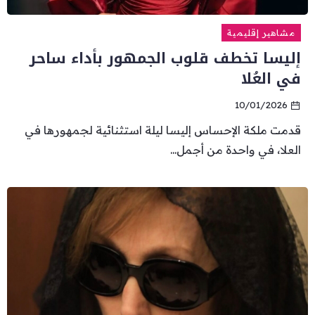
مشاهير إقليمية
إليسا تخطف قلوب الجمهور بأداء ساحر
في العُلا
10/01/2026
قدمت ملكة الإحساس إليسا ليلة استثنائية لجمهورها في
العلا، في واحدة من أجمل...