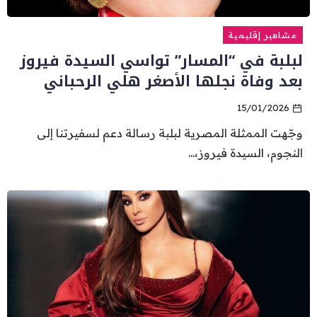
مشاهير إقليمية
لبلبة في “المسار” تواسي السيدة فيروز
بعد وفاة نجلها الأصغر هلي الرحباني
15/01/2026
وجّهت الممثلة المصرية لبلبة رسالة دعم لسفيرتنا إلى
النجوم، السيدة فيروز،...