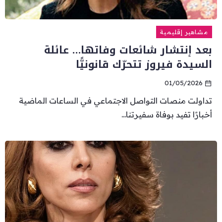
مشاهير إقليمية
بعد إنتشار شائعات وفاتها… عائلة
السيدة فيروز تتحرّك قانونيًّا
01/05/2026
تداولت منصات التواصل الاجتماعي في الساعات الماضية
أخبارًا تفيد بوفاة سفيرتنا...