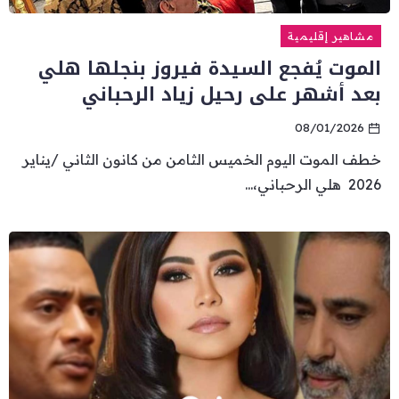
مشاهير إقليمية
الموت يُفجع السيدة فيروز بنجلها هلي
بعد أشهر على رحيل زياد الرحباني
08/01/2026
خطف الموت اليوم الخميس الثامن من كانون الثاني /يناير
2026 هلي الرحباني،...