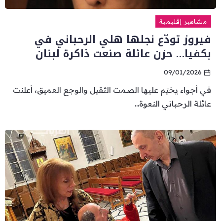
مشاهير إقليمية
فيروز تودّع نجلها هلي الرحباني في
بكفيا… حزن عائلة صنعت ذاكرة لبنان
09/01/2026
في أجواء يخيّم عليها الصمت الثقيل والوجع العميق، أعلنت
عائلة الرحباني النعوة...