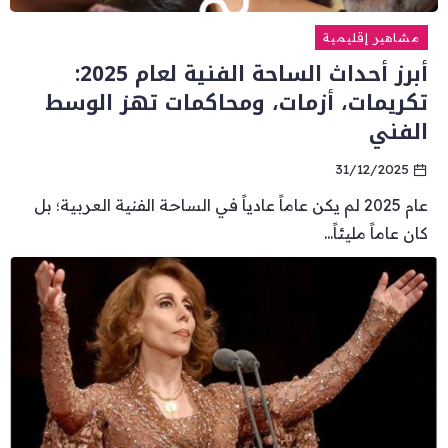
مشاهير إقليمية
أبرز أحداث الساحة الفنية لعام 2025:
تكريمات، أزمات، ومحاكمات تهز الوسط
الفني
31/12/2025
عام 2025 لم يكن عاماً عادياً في الساحة الفنية العربية؛ بل
كان عاماً مليئاً...