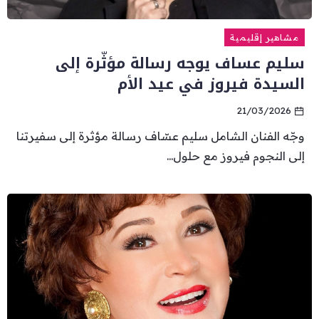
مشاهير إقليمية
سليم عساف يوجه رسالة مؤثّرة إلى
السيدة فيروز في عيد الأم
21/03/2026
وجّه الفنان الشامل سليم عسّاف رسالة مؤثرة إلى سفيرتنا
إلى النجوم فيروز مع حلول...