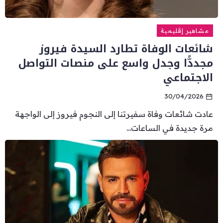
مشاهير إقليمية
شائعات الوفاة تطارد السيدة فيروز
مجددًّا وجدل واسع على منصات التواصل
الاجتماعي
30/04/2026
عادت شائعات وفاة سفيرتنا إلى النجوم فيروز إلى الواجهة
مرة جديدة في الساعات...