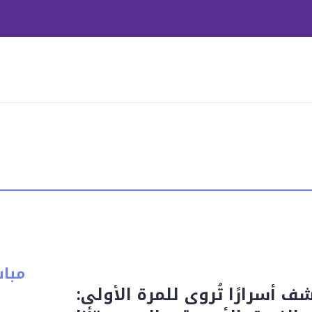
مبا
أسرارًا تُروى للمرة الأولى: