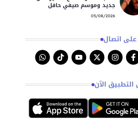
جديد وموسم صيفي حافل
05/08/2026
على اتصال
 التطبيق الآن