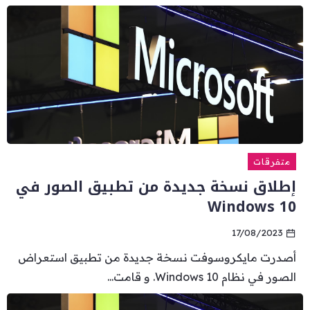
متفرقات
إطلاق نسخة جديدة من تطبيق الصور في
Windows 10
17/08/2023
أصدرت مايكروسوفت نسخة جديدة من تطبيق استعراض
الصور في نظام Windows 10. و قامت...