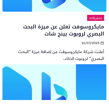
متفرقات
مايكروسوفت تعلن عن ميزة البحث
البصري لروبوت بينج شات
21/07/2023
أعلنت شركة مايكروسوفت عن إضافة ميزة “البحث
البصري” لروبوت الذكاء...