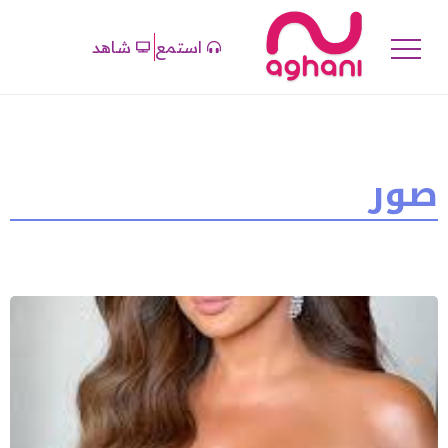
استمع
شاهد
صور