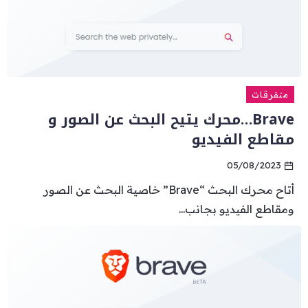
متفرقات
Brave…محرك يتيح البحث عن الصور و
مقاطع الفيديو
05/08/2023
أتاح محرك البحث “Brave” خاصية البحث عن الصور
ومقاطع الفيديو بجانب...