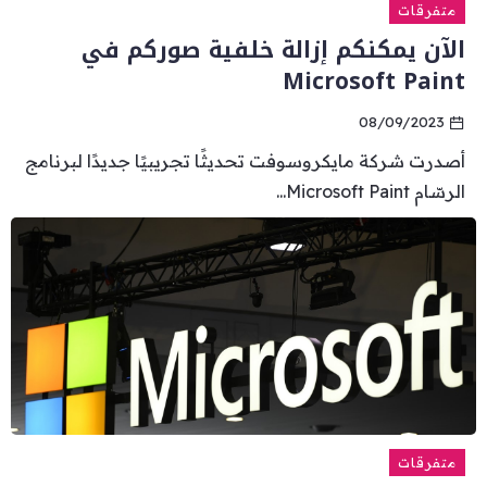
متفرقات
الآن يمكنكم إزالة خلفية صوركم في
Microsoft Paint
08/09/2023
أصدرت شركة مايكروسوفت تحديثًا تجريبيًا جديدًا لبرنامج
الرسّام Microsoft Paint...
متفرقات