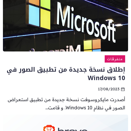
متفرقات
إطلاق نسخة جديدة من تطبيق الصور في
Windows 10
17/08/2023
أصدرت مايكروسوفت نسخة جديدة من تطبيق استعراض
الصور في نظام Windows 10. و قامت...