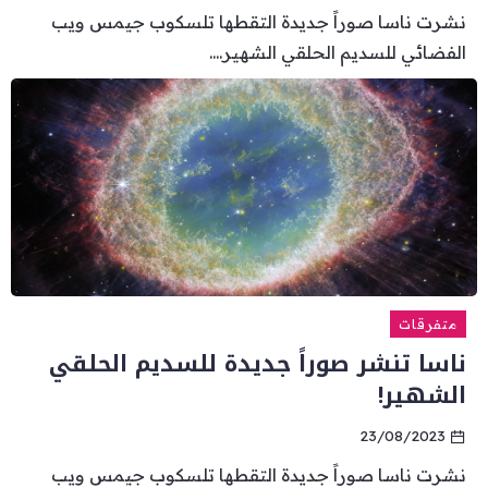
نشرت ناسا صوراً جديدة التقطها تلسكوب جيمس ويب
الفضائي للسديم الحلقي الشهير....
متفرقات
ناسا تنشر صوراً جديدة للسديم الحلقي
الشهير!
23/08/2023
نشرت ناسا صوراً جديدة التقطها تلسكوب جيمس ويب