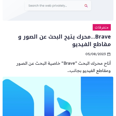
متفرقات
Brave…محرك يتيح البحث عن الصور و
مقاطع الفيديو
05/08/2023
أتاح محرك البحث “Brave” خاصية البحث عن الصور
ومقاطع الفيديو بجانب...