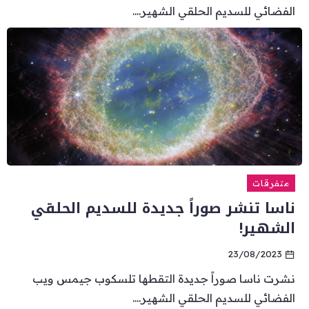
الفضائي للسديم الحلقي الشهير....
متفرقات
ناسا تنشر صوراً جديدة للسديم الحلقي
الشهير!
23/08/2023
نشرت ناسا صوراً جديدة التقطها تلسكوب جيمس ويب
الفضائي للسديم الحلقي الشهير....