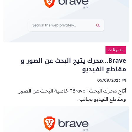
متفرقات
Brave…محرك يتيح البحث عن الصور و
مقاطع الفيديو
05/08/2023
أتاح محرك البحث “Brave” خاصية البحث عن الصور
ومقاطع الفيديو بجانب...