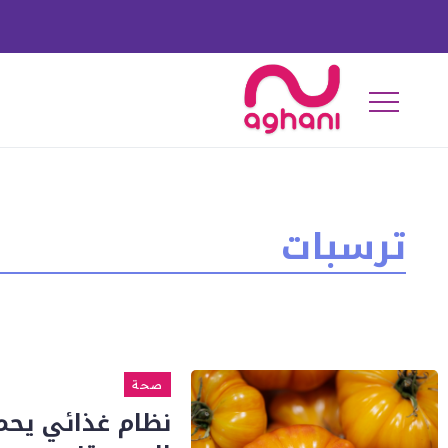
ترسبات
صحة
نظام غذائي يحم