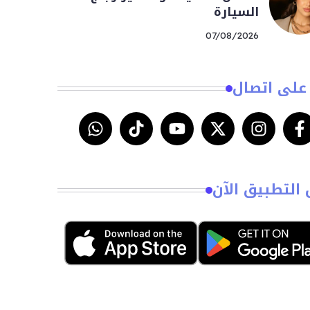
السيارة
07/08/2026
على اتصال
 التطبيق الآن