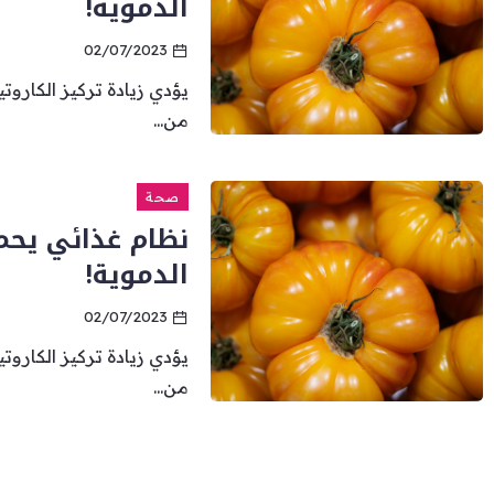
الدموية!
02/07/2023
يؤدي زيادة تركيز الكاروت
من...
صحة
نظام غذائي يحم
الدموية!
02/07/2023
يؤدي زيادة تركيز الكاروت
من...