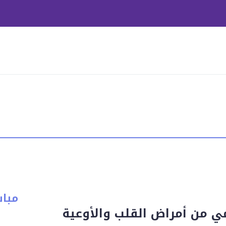
مبا
ي من أمراض القلب والأوعية