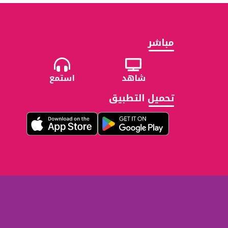
مباشر
شاهد
استمع
تحميل التطبيق