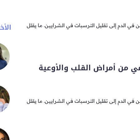
الأخب
ين في الدم إلى تقليل الترسبات في الشرايين. ما يقلل
ي من أمراض القلب والأوعية
ين في الدم إلى تقليل الترسبات في الشرايين. ما يقلل