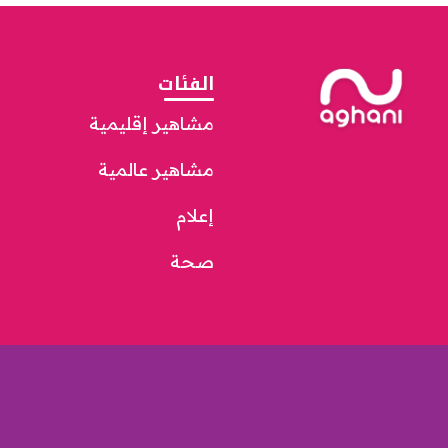
الفئات
مشاهير إقليمية
مشاهير عالمية
إعلام
صحة