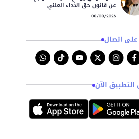
عن قانون حق الأداء العلني
08/08/2026
على اتصال
 التطبيق الآن