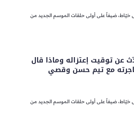
خيّاط، ضيفاً على أولى حلقات الموسم الجديد من
ّث عن توقيت إعتزاله وماذا قال
جرته مع تيم حسن وقصي
خيّاط، ضيفاً على أولى حلقات الموسم الجديد من