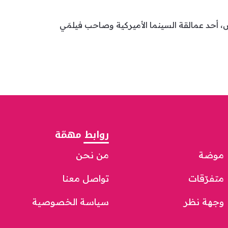
 أحد عمالقة السينما الأميركية وصاحب فيلمَي
روابط مهمّة
موضة
من نحن
متفرّقات
تواصل معنا
وجهة نظر
سياسة الخصوصية