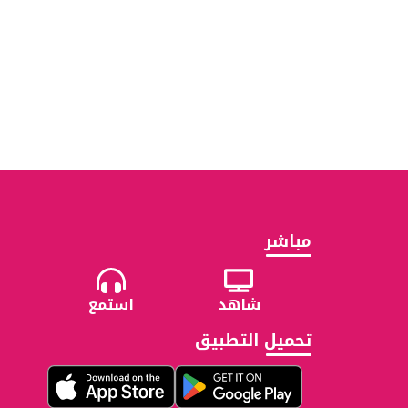
مباشر
شاهد
استمع
تحميل التطبيق