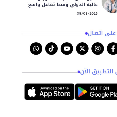
عاليه الدولي وسط تفاعل واسع
08/08/2026
على اتصال
 التطبيق الآن