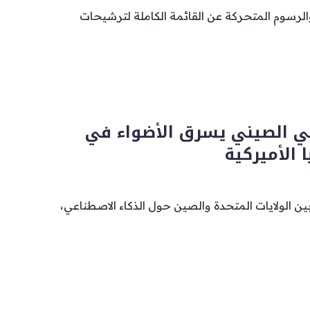
الرسوم المتحركة عن القائمة الكاملة لترشيحات
عي الصيني يسرق الأضواء في
 الأميركية
 الولايات المتحدة والصين حول الذكاء الاصطناعي،