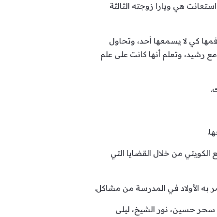
ستعانت هي ويارا زوجته الثالثة
مها كي لا يسمعها أحد، وتحاول
 مع رشيد، وتعلم أنها كانت على علم
.
ا.
الكويتي من خلال القضايا التي
 به الأولاد في المدرسة من مشاكل.
 سحر حسين، نور الشيخ، ليلى