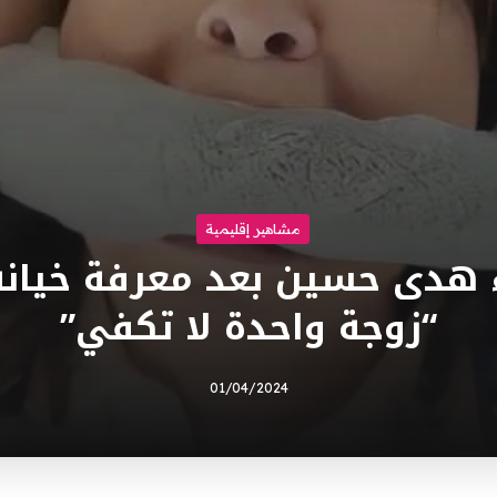
مشاهير إقليمية
ء هدى حسين بعد معرفة خيان
“زوجة واحدة لا تكفي”
01/04/2024