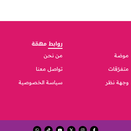
روابط مهمّة
موضة
من نحن
متفرّقات
تواصل معنا
وجهة نظر
سياسة الخصوصية