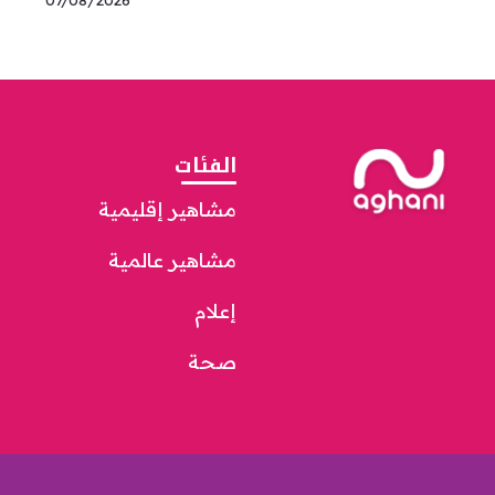
الفئات
مشاهير إقليمية
مشاهير عالمية
إعلام
صحة