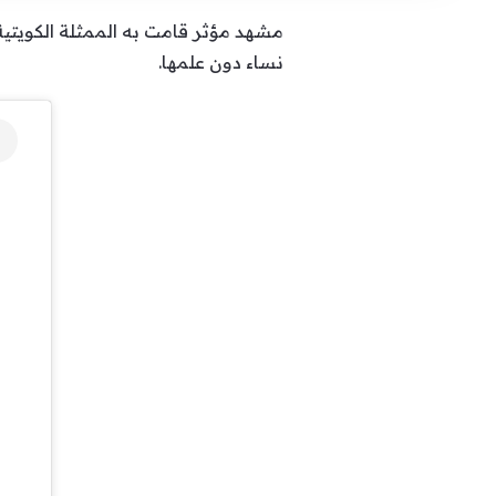
نساء دون علمها.