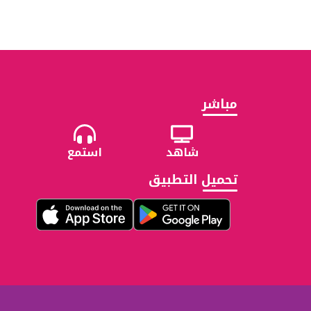
مباشر
شاهد
استمع
تحميل التطبيق