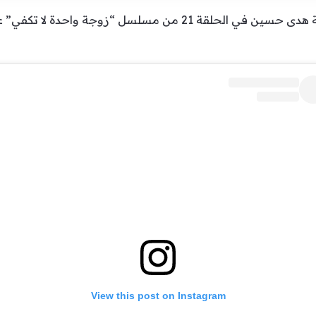
View this post on Instagram