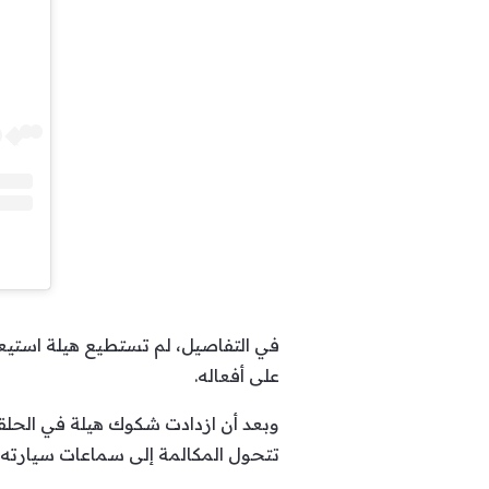
في التفاصيل، لم تستطيع هيلة استيع
على أفعاله.
وبعد أن ازدادت شكوك هيلة في الحلقا
تتحول المكالمة إلى سماعات سيارته.