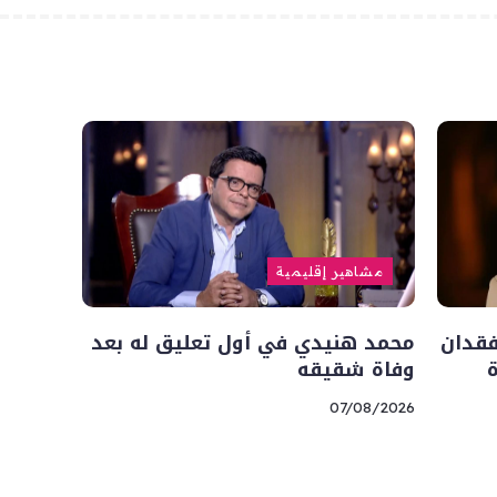
مشاهير إقليمية
فقدان
محمد هنيدي في أول تعليق له بعد
وفاة شقيقه
07/08/2026