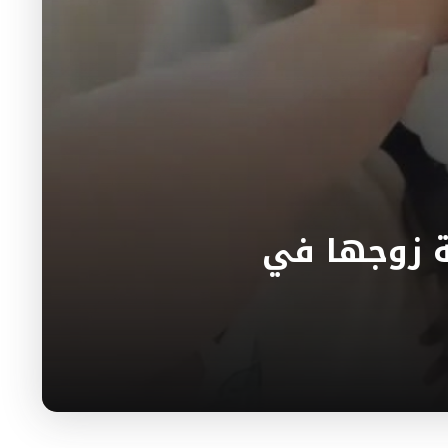
ة زوجها في