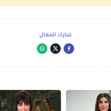
شارك المقال