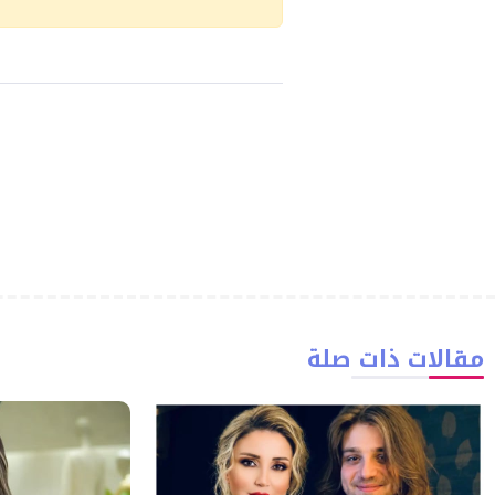
مقالات ذات صلة