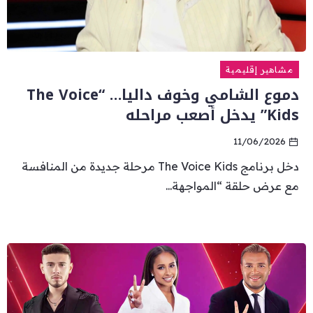
مشاهير إقليمية
دموع الشامي وخوف داليا… “The Voice
Kids” يدخل أصعب مراحله
11/06/2026
دخل برنامج The Voice Kids مرحلة جديدة من المنافسة
مع عرض حلقة “المواجهة...