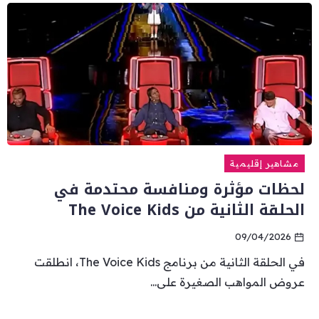
مشاهير إقليمية
لحظات مؤثرة ومنافسة محتدمة في
الحلقة الثانية من The Voice Kids
09/04/2026
في الحلقة الثانية من برنامج The Voice Kids، انطلقت
عروض المواهب الصغيرة على...