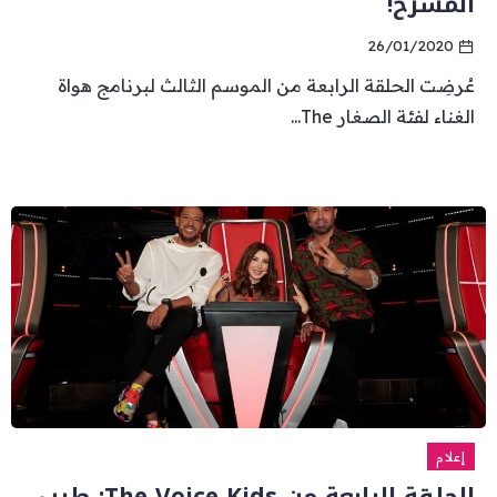
المسرح!
26/01/2020
عُرضِت الحلقة الرابعة من الموسم الثالث لبرنامج هواة
الغناء لفئة الصغار The...
إعلام