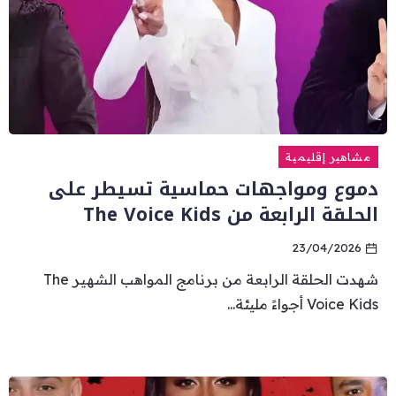
مشاهير إقليمية
دموع ومواجهات حماسية تسيطر على
الحلقة الرابعة من The Voice Kids
23/04/2026
شهدت الحلقة الرابعة من برنامج المواهب الشهير The
Voice Kids أجواءً مليئة...