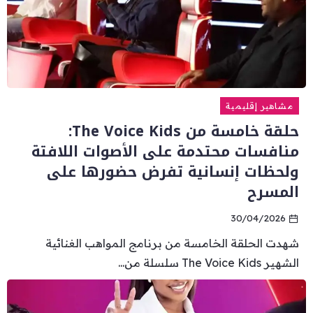
مشاهير إقليمية
حلقة خامسة من The Voice Kids:
منافسات محتدمة على الأصوات اللافتة
ولحظات إنسانية تفرض حضورها على
المسرح
30/04/2026
شهدت الحلقة الخامسة من برنامج المواهب الغنائية
الشهير The Voice Kids سلسلة من...