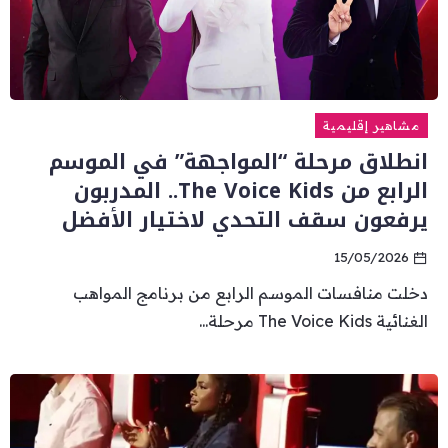
مشاهير إقليمية
انطلاق مرحلة “المواجهة” في الموسم
الرابع من The Voice Kids.. المدربون
يرفعون سقف التحدي لاختيار الأفضل
15/05/2026
دخلت منافسات الموسم الرابع من برنامج المواهب
الغنائية The Voice Kids مرحلة...