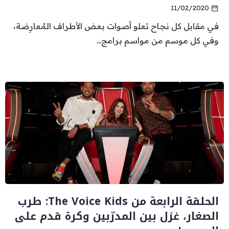
11/02/2020
في مقابل كل نجاح تعلو أصوات بعض الأطراف المُعارِضة،
وفي كل موسم من مواسم برامج...
الحلقة الرابعة من The Voice Kids: طرب
الصغار، غزل بين المدرّبين وكرة قدم على