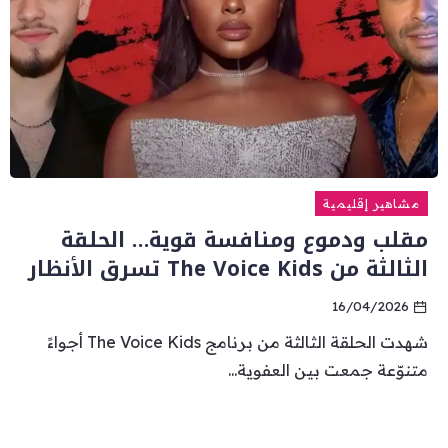
مشاهير إقليمية
مقلب ودموع ومنافسة قوية… الحلقة
الثالثة من The Voice Kids تسرق الأنظار
16/04/2026
شهدت الحلقة الثالثة من برنامج The Voice Kids أجواءً
متنوّعة جمعت بين العفوية...