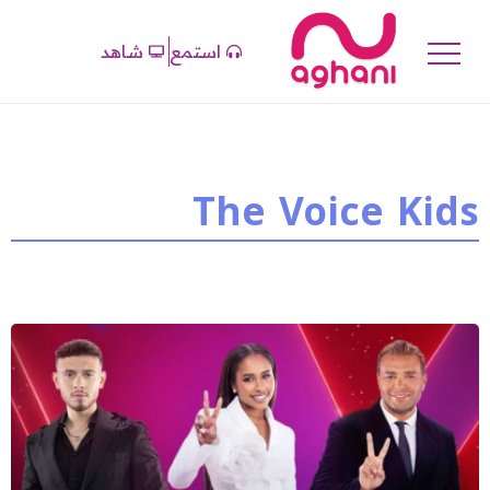
استمع
شاهد
The Voice Kids