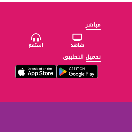
مباشر
شاهد
استمع
تحميل التطبيق