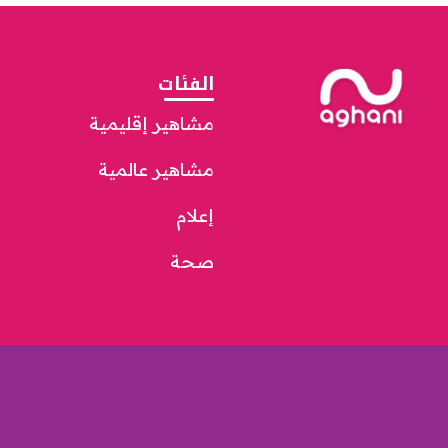
الفئات
مشاهير إقليمية
مشاهير عالمية
إعلام
صحة