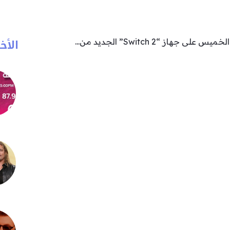
الأخب
جهاز “Switch 2” الجديد من...