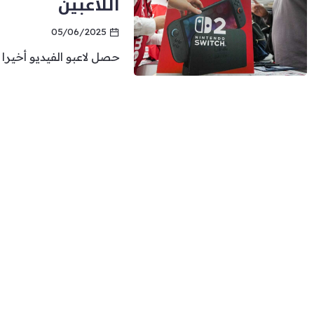
اللاعبين
05/06/2025
حصل لاعبو الفيديو أخيرا الخميس على 