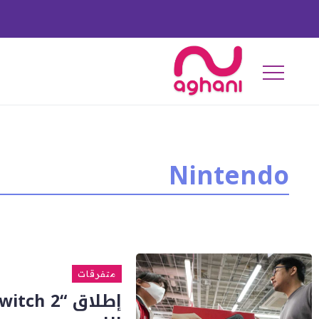
Nintendo
متفرقات