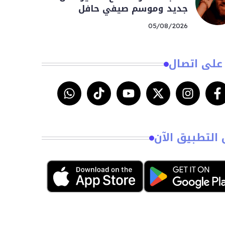
جديد وموسم صيفي حافل
05/08/2026
على اتصال
 التطبيق الآن