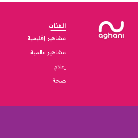
الفئات
مشاهير إقليمية
مشاهير عالمية
إعلام
صحة