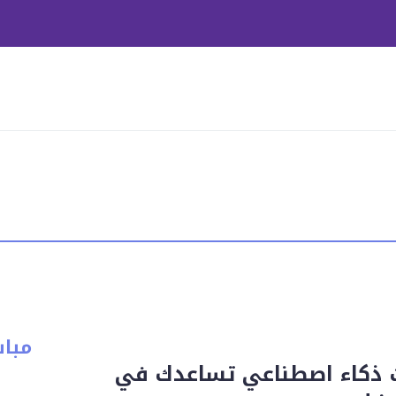
مبا
ت ذكاء اصطناعي تساعدك في