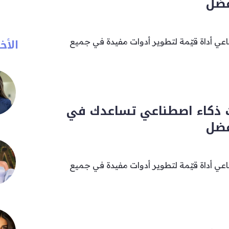
فضل
الأخب
ناعي أداة قيّمة لتطوير أدوات مفيدة في جميع
ت ذكاء اصطناعي تساعدك في
فضل
ناعي أداة قيّمة لتطوير أدوات مفيدة في جميع