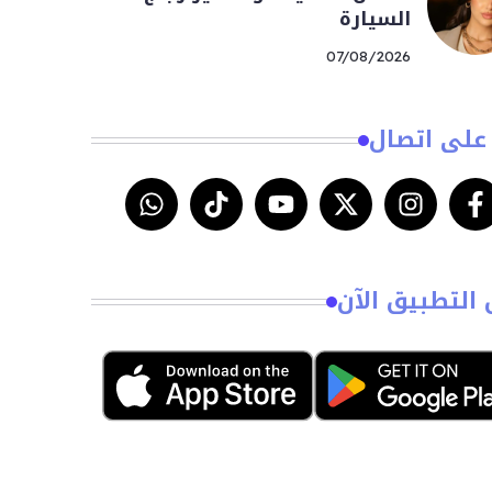
السيارة
07/08/2026
على اتصال
 التطبيق الآن