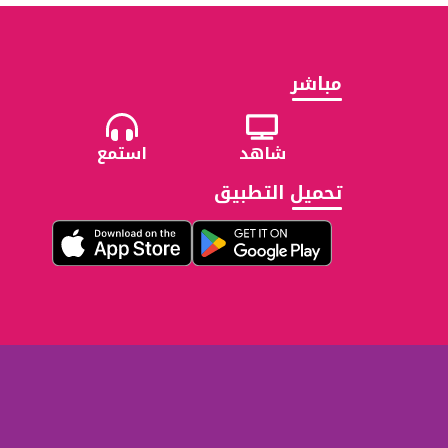
مباشر
شاهد
استمع
تحميل التطبيق