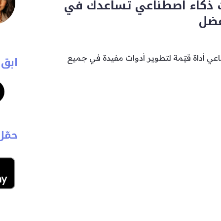
ت ذكاء اصطناعي تساعدك في
فضل
ناعي أداة قيّمة لتطوير أدوات مفيدة في جميع
ابق 
حمّل