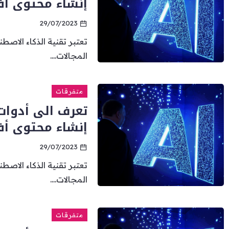
إنشاء محتوى أ
29/07/2023
تعتبر تقنية الذكاء الاصط
المجالات....
متفرقات
تعرف الى أدوا
إنشاء محتوى أ
29/07/2023
تعتبر تقنية الذكاء الاصط
المجالات....
متفرقات