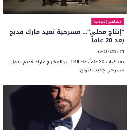
مشاهير إقليمية
“إنتاج محلي”… مسرحية تعيد مارك قديح
بعد 20 عاماً
25/11/2025
بعد غياب 20 عاماً، عاد الكاتب والمخرج مارك قديح بعمل
مسرحي جديد بعنوان...