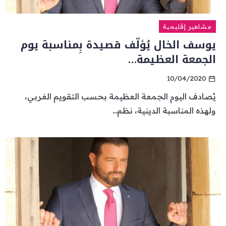
مشاهير إقليمية
يوسف الخال يُؤلّف قصيدة بِمناسبة يوم
الجمعة العظيمة…
10/04/2020
يُصادف اليوم الجمعة العظيمة بحسب التقويم الغربي،
ولهذه المناسبة الدينية، نظم...