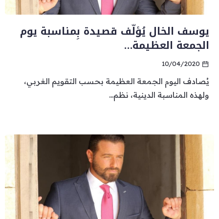
يوسف الخال يُؤلّف قصيدة بِمناسبة يوم
الجمعة العظيمة…
10/04/2020
يُصادف اليوم الجمعة العظيمة بحسب التقويم الغربي،
ولهذه المناسبة الدينية، نظم...