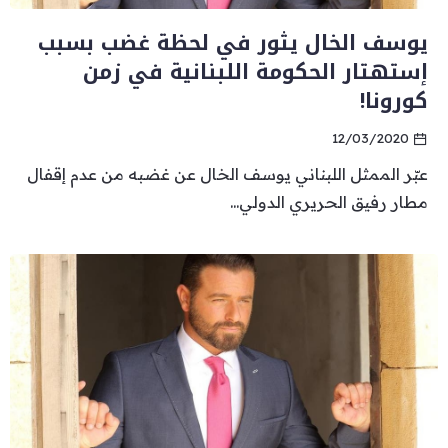
يوسف الخال يثور في لحظة غضب بسبب
إستهتار الحكومة اللبنانية في زمن
كورونا!
12/03/2020
عبّر الممثل اللبناني يوسف الخال عن غضبه من عدم إقفال
مطار رفيق الحريري الدولي...