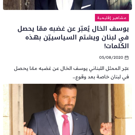
مشاهير إقليمية
يوسف الخال يُعبّر عن غضبه ممّا يحصل
في لبنان ويشتم السياسييّن بهذه
الكلمات!
05/08/2020
عبّر الممثل اللبناني يوسف الخال عن غضبه ممّا يحصل
في لبنان خاصة بعد وقوع...