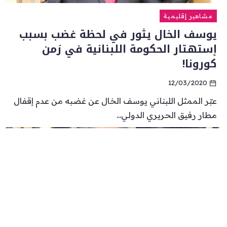
مشاهير إقليمية
يوسف الخال يثور في لحظة غضب بسبب
إستهتار الحكومة اللبنانية في زمن
كورونا!
12/03/2020
عبّر الممثل اللبناني يوسف الخال عن غضبه من عدم إقفال
مطار رفيق الحريري الدولي...