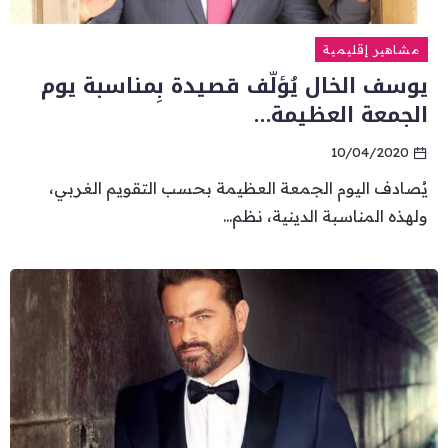
مشاهير إقليمية
يوسف الخال يُؤلّف قصيدة بِمناسبة يوم
الجمعة العظيمة…
10/04/2020
يُصادف اليوم الجمعة العظيمة بحسب التقويم الغربي،
ولهذه المناسبة الدينية، نظم...