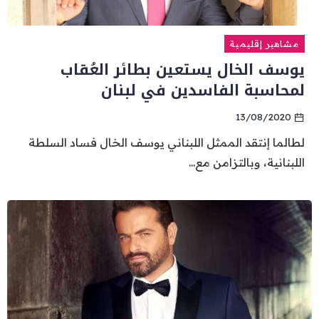
مشاهير إقليمية
يوسف الخال يستعين بطائر العُقاب
لمحاسبة الفاسدين في لبنان
13/08/2020
لطالما إنتقد الممثل اللبناني يوسف الخال فساد السلطة
اللبنانية، وبالتزامن مع...