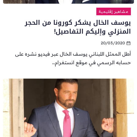
مشاهير إقليمية
يوسف الخال يشكر كورونا من الحجر
المنزلي وإليكم التفاصيل!
20/03/2020
أطل الممثل اللبناني يوسف الخال عبر فيديو نشره على
حسابه الرسمي في موقع انستغرام...