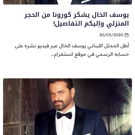
يوسف الخال يشكر كورونا من الحجر
المنزلي وإليكم التفاصيل!
20/03/2020
أطل الممثل اللبناني يوسف الخال عبر فيديو نشره على
حسابه الرسمي في موقع انستغرام...