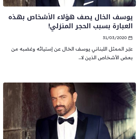
يوسف الخال يصف هؤلاء الأشخاص بهذه
العبارة بسبب الحجر المنزلي!
31/03/2020
عبّر الممثل اللبناني يوسف الخال عن إستيائه وغضبه من
بعض الأشخاص الذين لا...