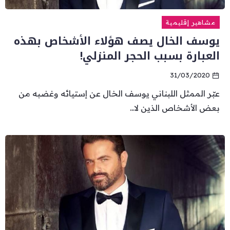
مشاهير إقليمية
يوسف الخال يصف هؤلاء الأشخاص بهذه
العبارة بسبب الحجر المنزلي!
31/03/2020
عبّر الممثل اللبناني يوسف الخال عن إستيائه وغضبه من
بعض الأشخاص الذين لا...