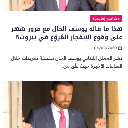
مشاهير إقليمية
هذا ما قاله يوسف الخال مع مرور شهر
على وقوع الإنفجار المُروِّع في بيروت؟!
04/09/2020
نشر الممثل اللبناني يوسف الخال سلسلة تغريدات خلال
الساعات الأخيرة حيث علّق من...