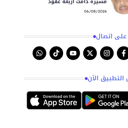
مسيرة دامت أربعة عقود
06/08/2026
على اتصال
 التطبيق الآن