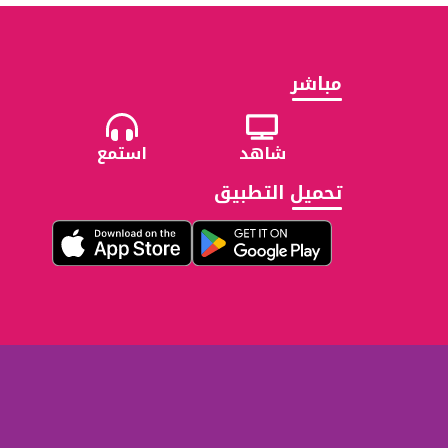
مباشر
شاهد
استمع
تحميل التطبيق