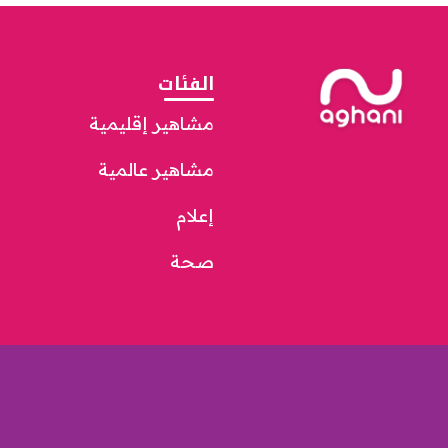
الفئات
مشاهير إقليمية
مشاهير عالمية
إعلام
صحة