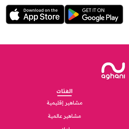
الفئات
مشاهير إقليمية
مشاهير عالمية