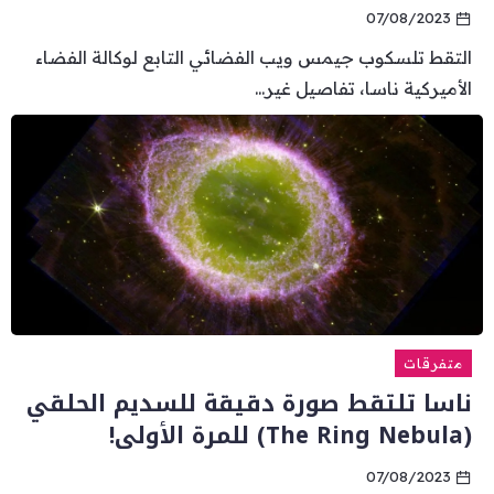
07/08/2023
التقط تلسكوب جيمس ويب الفضائي التابع لوكالة الفضاء
الأميركية ناسا، تفاصيل غير...
متفرقات
ناسا تلتقط صورة دقيقة للسديم الحلقي
(The Ring Nebula) للمرة الأولى!
07/08/2023