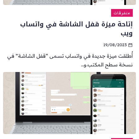
متفرقات
إتاحة ميزة قفل الشاشة في واتساب
ويب
19/08/2023
أُطلقت ميزة جديدة في واتساب تسمى “قفل الشاشة” في
نسخة سطح المكتب.و...