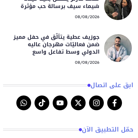
شيماء سيف برسالة حب مؤثرة
08/08/2026
جوزيف عطية يتألّق في حفل مميز
ضمن فعاليّات مهرجان عاليه
الدولي وسط تفاعل واسع
08/08/2026
ابق على اتصال
حمّل التطبيق الآن