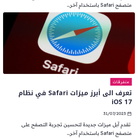
متصفح Safari باستخدام آخر...
متفرقات
تعرف الى أبرز ميزات Safari في نظام
iOS 17
31/07/2023
تقدم آبل ميزات جديدة لتحسين تجربة التصفح على
متصفح Safari باستخدام آخر...