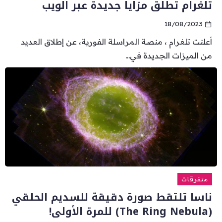
تلغرام تطلق مزايا جديدة عبر الويب
18/08/2023
أعلنت تلغرام ، منصة المراسلة الفورية، عن إطلاق العديد
من الميزات الجديدة في...
متفرقات
ناسا تلتقط صورة دقيقة للسديم الحلقي
(The Ring Nebula) للمرة الأولى!