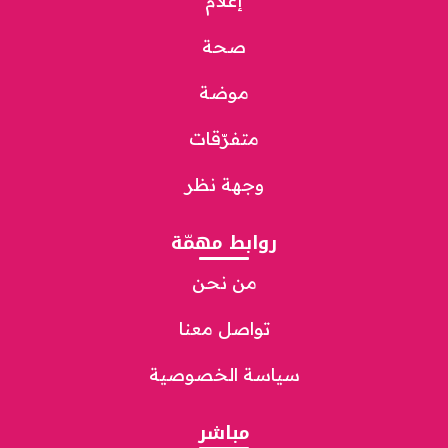
إعلام
صحة
موضة
متفرّقات
وجهة نظر
روابط مهمّة
من نحن
تواصل معنا
سياسة الخصوصية
مباشر