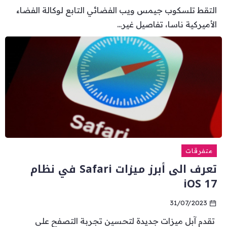
التقط تلسكوب جيمس ويب الفضائي التابع لوكالة الفضاء
الأميركية ناسا، تفاصيل غير...
متفرقات
تعرف الى أبرز ميزات Safari في نظام
iOS 17
31/07/2023
تقدم آبل ميزات جديدة لتحسين تجربة التصفح على