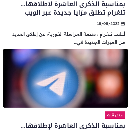
بمناسبة الذكرى العاشرة لإطلاقها…
تلغرام تطلق مزايا جديدة عبر الويب
18/08/2023
أعلنت تلغرام ، منصة المراسلة الفورية، عن إطلاق العديد
من الميزات الجديدة في...
متفرقات
بمناسبة الذكرى العاشرة لإطلاقها…