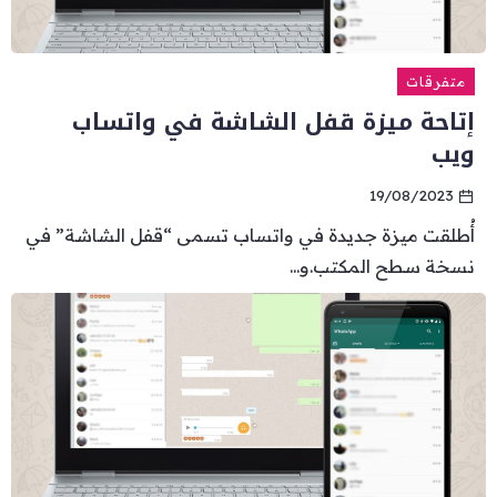
متفرقات
إتاحة ميزة قفل الشاشة في واتساب
ويب
19/08/2023
أُطلقت ميزة جديدة في واتساب تسمى “قفل الشاشة” في
نسخة سطح المكتب.و...