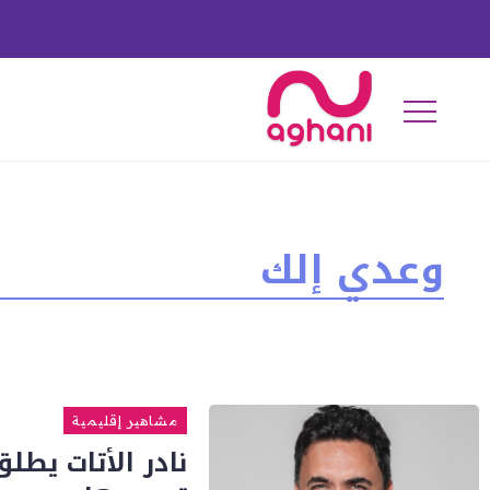
وعدي إلك
مشاهير إقليمية
نادر الأتات يطل