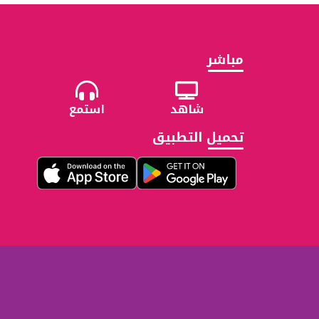
مباشر
شاهد
استمع
تحميل التطبيق