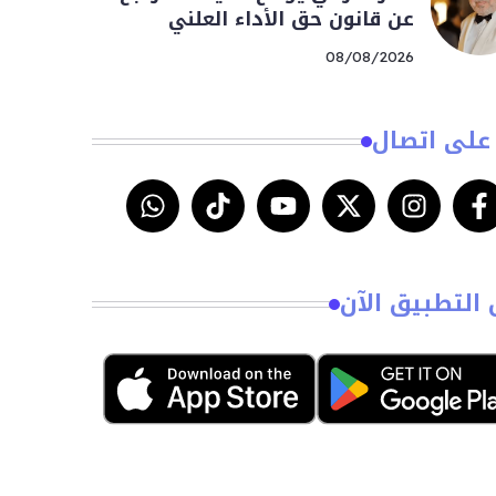
عن قانون حق الأداء العلني
08/08/2026
على اتصال
 التطبيق الآن