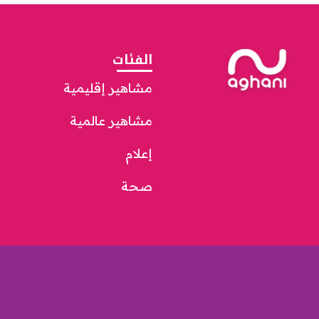
الفئات
مشاهير إقليمية
مشاهير عالمية
إعلام
صحة