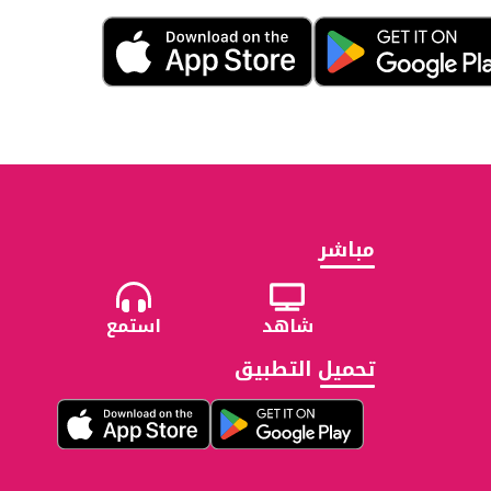
مباشر
شاهد
استمع
تحميل التطبيق