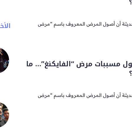
الأخب
ديثة أن أصول المرض المعروف باسم “مرض
ل مسببات مرض “الفايكنغ”… ما
ديثة أن أصول المرض المعروف باسم “مرض