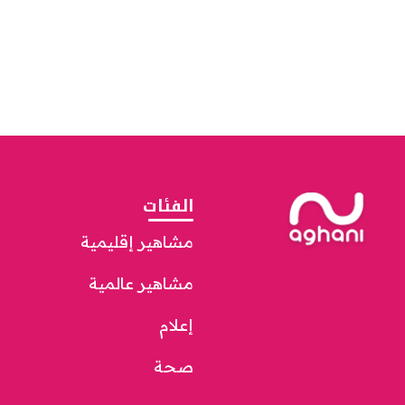
الفئات
مشاهير إقليمية
مشاهير عالمية
إعلام
صحة