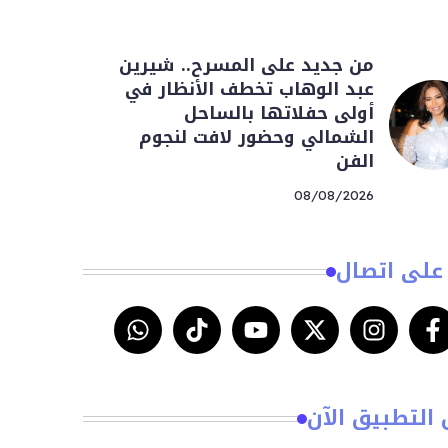
من جديد على المسرح.. شيرين
عبد الوهاب تخطف الأنظار في
أولى حفلاتها بالساحل
الشمالي وحضور لافت لنجوم
الفن
08/08/2026
على اتصال
 التطبيق الآن