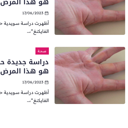
هو هذا المرض؟
17/06/2023
أظهرت دراسة سويدية ح
الفايكنغ”،...
صحة
دراسة جديدة حو
هو هذا المرض؟
17/06/2023
أظهرت دراسة سويدية ح
الفايكنغ”،...