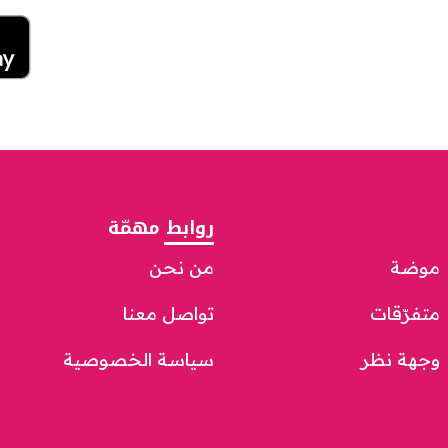
روابط مهمّة
موضة
من نحن
متفرّقات
تواصل معنا
وجهة نظر
سياسة الخصوصية