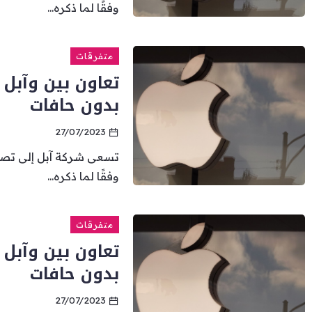
وفقًا لما ذكره...
متفرقات
بدون حافات
27/07/2023
تسعى شركة آبل إلى تصم
وفقًا لما ذكره...
متفرقات
بدون حافات
27/07/2023