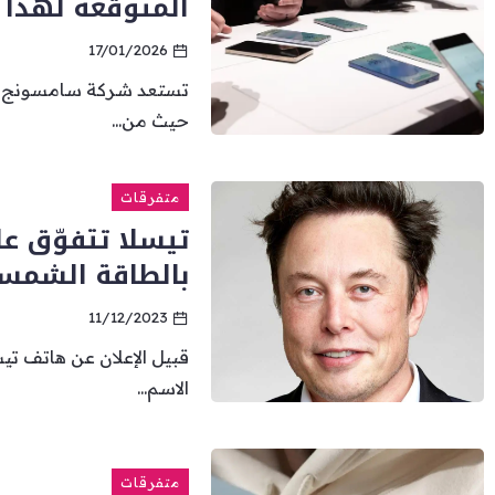
المتوقعة لهذا ا
17/01/2026
حيث من...
متفرقات
تيسلا تتفوّق ع
بالطاقة الشمس
11/12/2023
قبيل الإعلان عن هاتف تيس
الاسم...
متفرقات