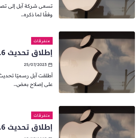
تسعى شركة آبل إلى تصم
وفقًا لما ذكره...
متفرقات
إطلاق تحديث iOS 16.6 من آبل لأجهزة الأيفون
25/07/2023
على إصلاح بعض...
متفرقات
إطلاق تحديث iOS 16.6 من آبل لأجهزة الأيفون