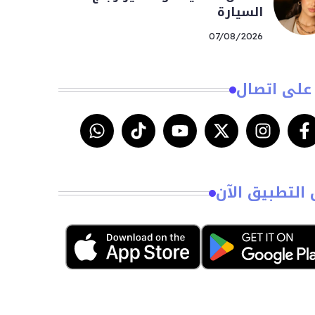
السيارة
07/08/2026
على اتصال
 التطبيق الآن