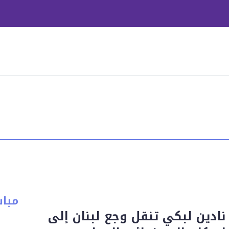
مبا
نادين لبكي تنقل وجع لبنان إلى