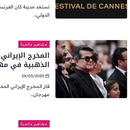
الدولي...
مشاهير عالمية
المخرج الإيران
الذهبية في مه
24/05/2025
فاز المخرج الإيراني ال
مهرجان...
مشاهير عالمية