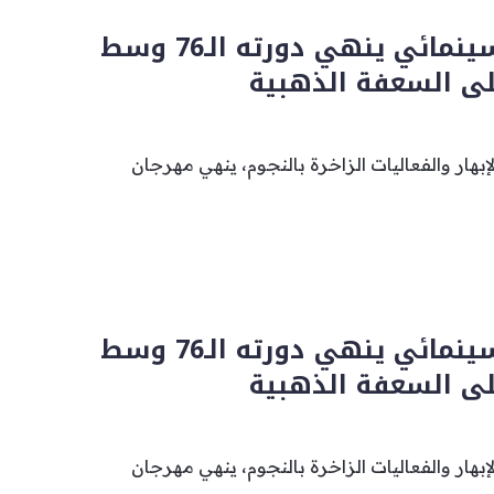
مهرجان كان السينمائي ينهي دورته الـ76 وسط
ى السعفة الذهبية
إبهار والفعاليات الزاخرة بالنجوم، ينهي مهرجان
مهرجان كان السينمائي ينهي دورته الـ76 وسط
ى السعفة الذهبية
إبهار والفعاليات الزاخرة بالنجوم، ينهي مهرجان