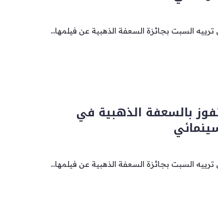
ييه السبت بجائزة السعفة الذهبية عن فيلمها...
فوز بالسعفة الذهبية في
ينمائي
ييه السبت بجائزة السعفة الذهبية عن فيلمها...