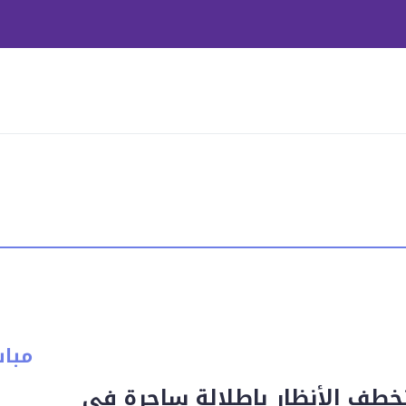
مبا
تخطف الأنظار بإطلالة ساحرة في