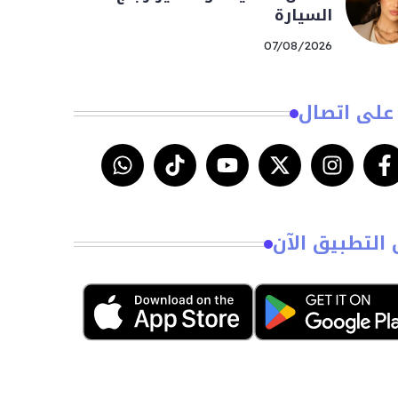
السيارة
07/08/2026
على اتصال
 التطبيق الآن