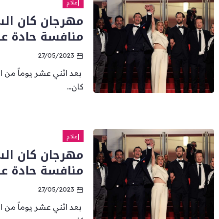
إعلام
منافسة حادة عل
27/05/2023
بعد اثني عشر يوماً من ال
كان...
إعلام
منافسة حادة عل
27/05/2023
بعد اثني عشر يوماً من ال