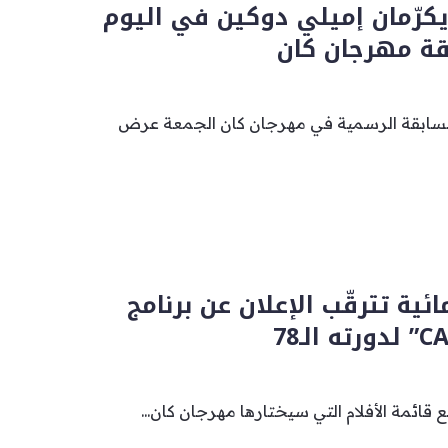
يكرّمان إميلي دوكين في اليوم
قة مهرجان كان
لمسابقة الرسمية في مهرجان كان الجمعة عرض
ئية تترقّب الإعلان عن برنامج
قائمة الأفلام التي سيختارها مهرجان كان...