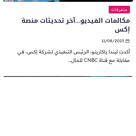
متفرقات
مكالمات الفيديو…آخر تحديثات منصة
إكس
11/08/2023
أكدت ليندا ياكارينو، الرئيس التنفيذي لشركة إكس، في
مقابلة مع قناة CNBC للمال...