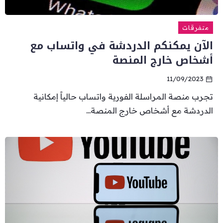
متفرقات
الآن يمكنكم الدردشة في واتساب مع
أشخاص خارج المنصة
11/09/2023
تجرب منصة المراسلة الفورية واتساب حالياً إمكانية
الدردشة مع أشخاص خارج المنصة...