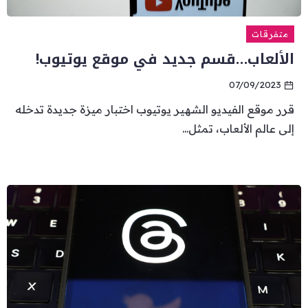
متفرقات
الألعاب…قسم جديد في موقع يوتيوب!
07/09/2023
قرر موقع الفيديو الشهير يوتيوب اختبار ميزة جديدة تدخله
إلى عالم الألعاب، تمثل...