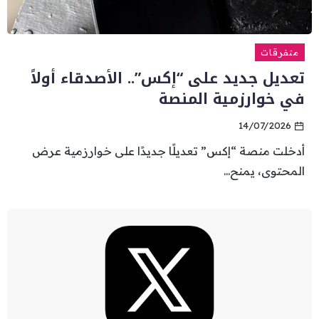
متفرقات
تعديل جديد على “إكس”.. الأصدقاء أولاً
في خوارزمية المنصة
14/07/2026
أدخلت منصة “إكس” تعديلًا جديدًا على خوارزمية عرض
المحتوى، يمنح...