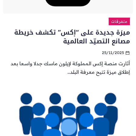
متفرقات
ميزة جديدة على “إكس” تكشف خريطة
مصانع التصيّد العالمية
25/11/2025
أثارت منصة إكس المملوكة لإيلون ماسك جدلا واسعا بعد
إطلاق ميزة تتيح معرفة البلد...