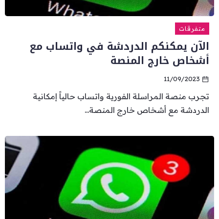
متفرقات
الآن يمكنكم الدردشة في واتساب مع
أشخاص خارج المنصة
11/09/2023
تجرب منصة المراسلة الفورية واتساب حالياً إمكانية
الدردشة مع أشخاص خارج المنصة...