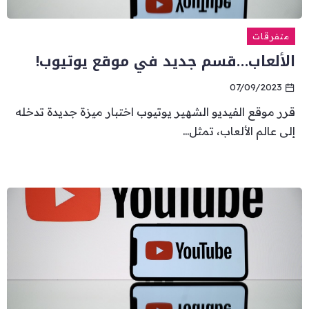
متفرقات
الألعاب…قسم جديد في موقع يوتيوب!
07/09/2023
قرر موقع الفيديو الشهير يوتيوب اختبار ميزة جديدة تدخله
إلى عالم الألعاب، تمثل...