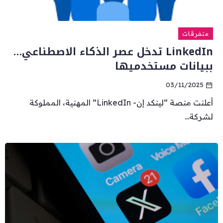
متفرقات
LinkedIn تدخل عصر الذكاء الاصطناعي…
ببيانات مستخدميها
03/11/2025
أعلنت منصة “لينكد إن- LinkedIn” المهنية، المملوكة
لشركة...