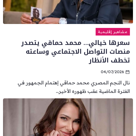
مشاهير إقليمية
سعرها خيالي… محمد حماقي يتصدر
منصات التواصل الاجتماعي وساعته
تخطف الأنظار
04/07/2026
نال النجم المصري محمد حماقي إهتمام الجمهور في
الفترة الماضية عقب ظهوره الأخير...