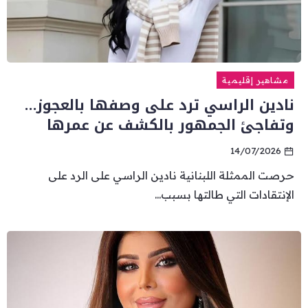
مشاهير إقليمية
نادين الراسي ترد على وصفها بالعجوز…
وتفاجئ الجمهور بالكشف عن عمرها
14/07/2026
حرصت الممثلة اللبنانية نادين الراسي على الرد على
الإنتقادات التي طالتها بسبب...