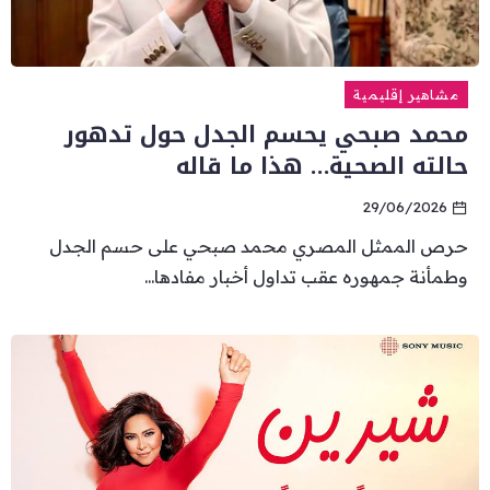
مشاهير إقليمية
محمد صبحي يحسم الجدل حول تدهور
حالته الصحية… هذا ما قاله
29/06/2026
حرص الممثل المصري محمد صبحي على حسم الجدل
وطمأنة جمهوره عقب تداول أخبار مفادها...