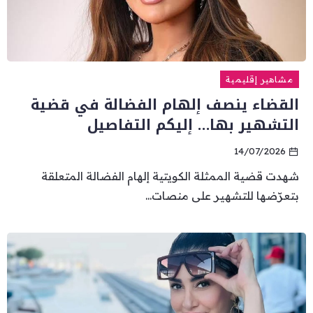
مشاهير إقليمية
القضاء ينصف إلهام الفضالة في قضية
التشهير بها… إليكم التفاصيل
14/07/2026
شهدت قضية الممثلة الكويتية إلهام الفضالة المتعلقة
بتعرّضها للتشهير على منصات...