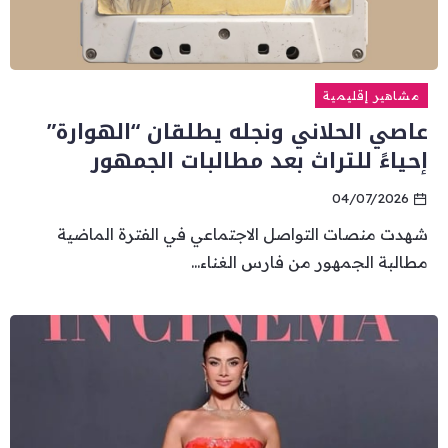
مشاهير إقليمية
عاصي الحلاني ونجله يطلقان “الهوارة”
إحياءً للتراث بعد مطالبات الجمهور
04/07/2026
شهدت منصات التواصل الاجتماعي في الفترة الماضية
مطالبة الجمهور من فارس الغناء...