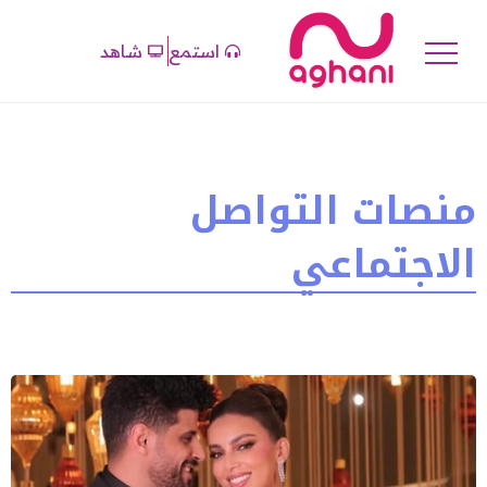
استمع
شاهد
منصات التواصل
الاجتماعي