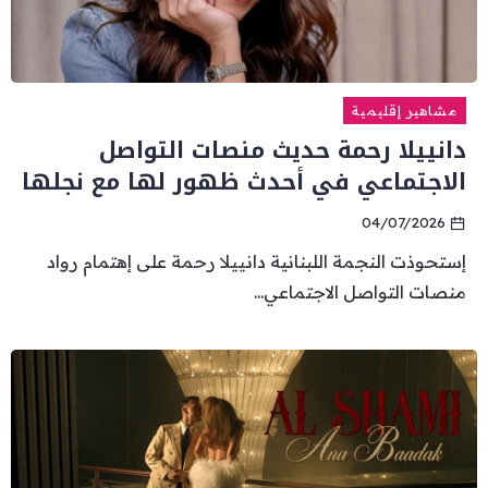
مشاهير إقليمية
دانييلا رحمة حديث منصات التواصل
الاجتماعي في أحدث ظهور لها مع نجلها
04/07/2026
إستحوذت النجمة اللبنانية دانييلا رحمة على إهتمام رواد
منصات التواصل الاجتماعي...