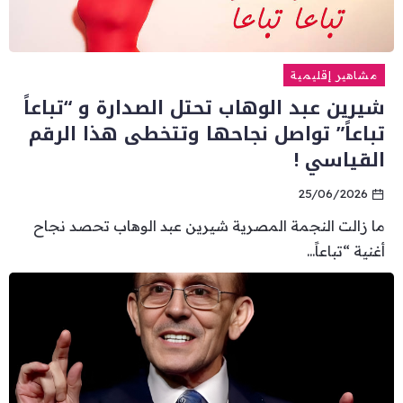
مشاهير إقليمية
شيرين عبد الوهاب تحتل الصدارة و “تباعاً
تباعاً” تواصل نجاحها وتتخطى هذا الرقم
القياسي !
25/06/2026
ما زالت النجمة المصرية شيرين عبد الوهاب تحصد نجاح
أغنية “تباعاً...