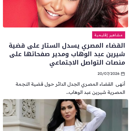
مشاهير إقليمية
القضاء المصري يسدل الستار على قضية
شيرين عبد الوهاب ومدير صفحاتها على
منصات التواصل الاجتماعي
20/07/2026
أنهى القضاء المصري الجدل الدائر حول قضية النجمة
المصرية شيرين عبد الوهاب...