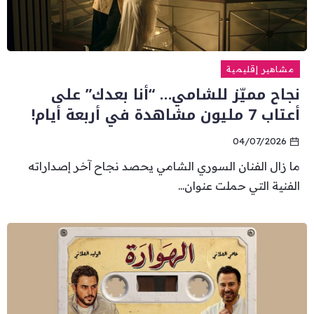
مشاهير إقليمية
نجاح مميّز للشامي… “أنا بعدك” على
أعتاب 7 مليون مشاهدة في أربعة أيام!
04/07/2026
ما زال الفنان السوري الشامي يحصد نجاح آخر إصداراته
الفنية التي حملت عنوان...