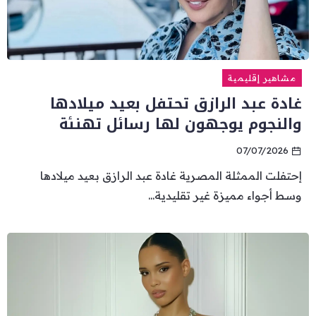
مشاهير إقليمية
غادة عبد الرازق تحتفل بعيد ميلادها
والنجوم يوجهون لها رسائل تهنئة
07/07/2026
إحتفلت الممثلة المصرية غادة عبد الرازق بعيد ميلادها
وسط أجواء مميزة غير تقليدية...