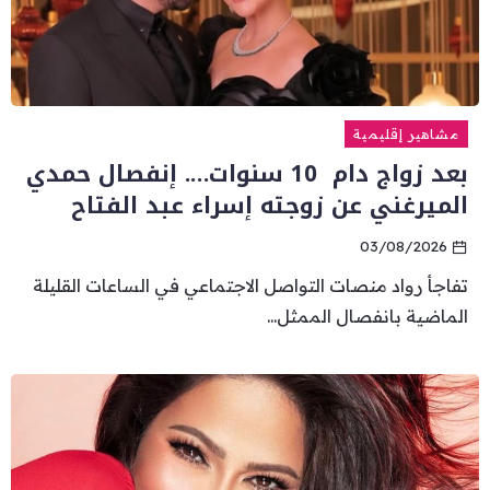
مشاهير إقليمية
بعد زواج دام 10 سنوات…. إنفصال حمدي
الميرغني عن زوجته إسراء عبد الفتاح
03/08/2026
تفاجأ رواد منصات التواصل الاجتماعي في الساعات القليلة
الماضية بانفصال الممثل...