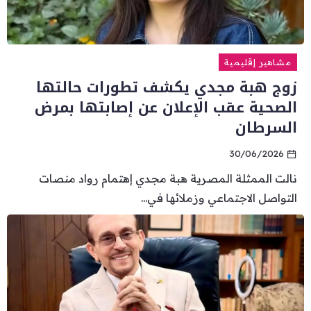
مشاهير إقليمية
زوج هبة مجدي يكشف تطورات حالتها
الصحية عقب الإعلان عن إصابتها بمرض
السرطان
30/06/2026
نالت الممثلة المصرية هبة مجدي إهتمام رواد منصات
التواصل الاجتماعي وزملائها في...