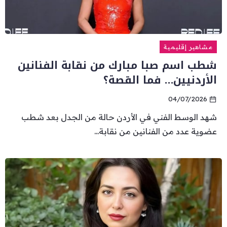
مشاهير إقليمية
شطب اسم صبا مبارك من نقابة الفنانين
الأردنيين… فما القصة؟
04/07/2026
شهد الوسط الفني في الأردن حالة من الجدل بعد شطب
عضوية عدد من الفنانين من نقابة...