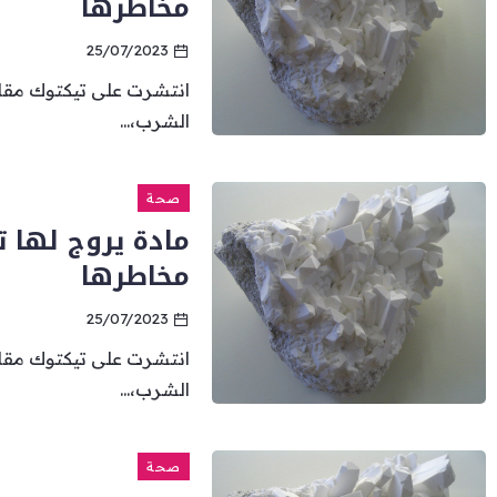
مخاطرها
25/07/2023
انتشرت على تيكتوك مقاط
الشرب،...
صحة
مادة يروج لها 
مخاطرها
25/07/2023
انتشرت على تيكتوك مقاط
الشرب،...
صحة