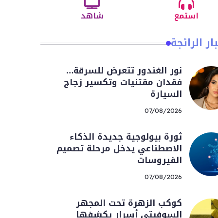
استمع
شاهد
ار الرائجة
نور الغندور تتعرض للسرقة…
فقدان مقتنيات وتكسير زجاج
السيارة
07/08/2026
ثورة بيولوجية جديدة الذكاء
الاصطناعي يدخل مرحلة تصميم
الفيروسات
07/08/2026
كوكب الزهرة تحت المجهر
السوفيتي أسرار يكشفها