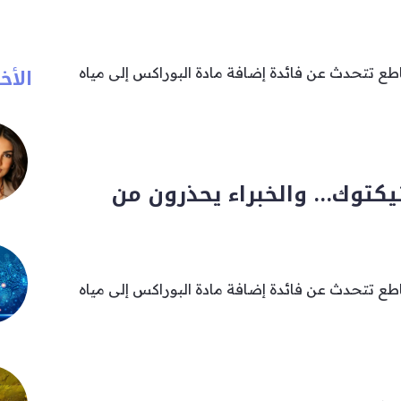
الأخب
ع تتحدث عن فائدة إضافة مادة البوراكس إلى مياه
تيكتوك… والخبراء يحذرون من
ع تتحدث عن فائدة إضافة مادة البوراكس إلى مياه