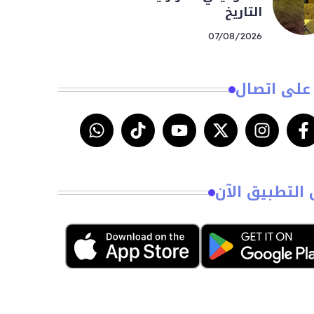
التاريخ
07/08/2026
على اتصال
 التطبيق الآن