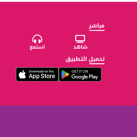
مباشر
شاهد
استمع
تحميل التطبيق