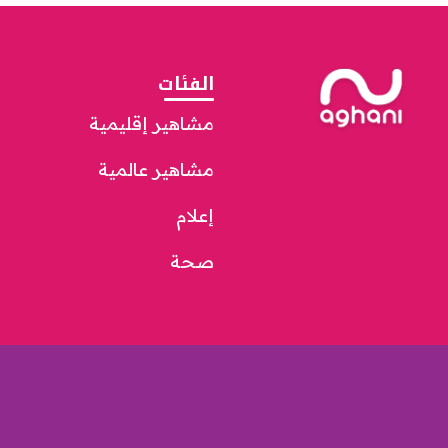
الفئات
مشاهير إقليمية
مشاهير عالمية
إعلام
صحة