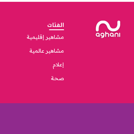
الفئات
مشاهير إقليمية
مشاهير عالمية
إعلام
صحة