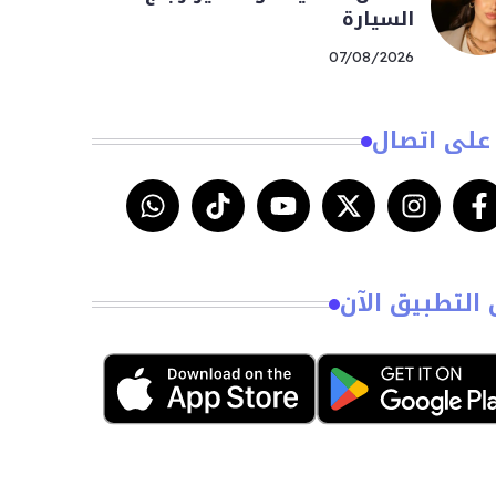
السيارة
07/08/2026
على اتصال
 التطبيق الآن