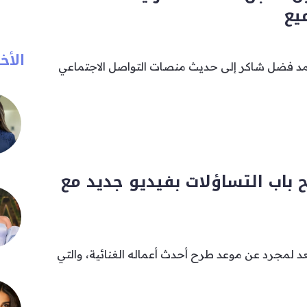
يع
الأخب
محمد فضل شاكر إلى حديث منصات التواصل الاجتماعي
 باب التساؤلات بفيديو جديد مع
لمجرد عن موعد طرح أحدث أعماله الغنائية، والتي