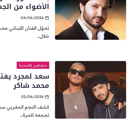
الأضواء من الجم
04/06/2026
تحوّل الفنان اللبناني 
خلال...
مشاهير إقليمية
سعد لمجرد يفتح
محمد شاكر
02/06/2026
كشف النجم المغربي سعد 
تجمعه للمرة...