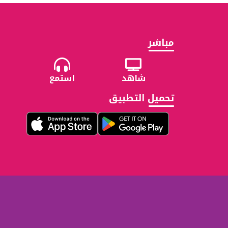
مباشر
شاهد
استمع
تحميل التطبيق