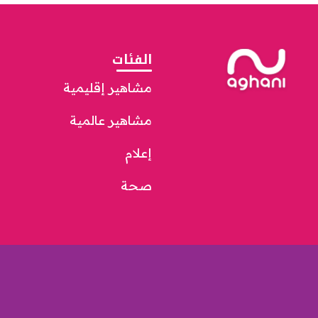
الفئات
مشاهير إقليمية
مشاهير عالمية
إعلام
صحة