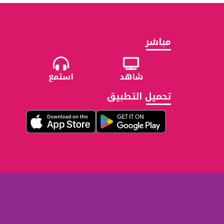
مباشر
شاهد
استمع
تحميل التطبيق