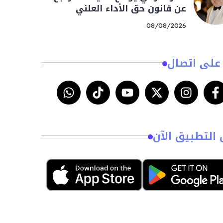
عن قانون حق الأداء العلني
08/08/2026
على اتصال
 التطبيق الآن