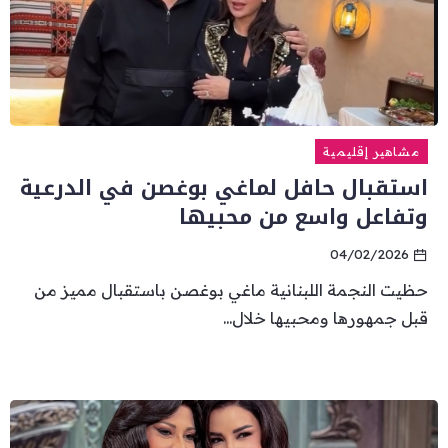
مشاهير إقليمية
استقبال حافل لماغي بوغصن في الدرعية
وتفاعل واسع من محبيها
04/02/2026
حظيت النجمة اللبنانية ماغي بوغصن باستقبال مميز من
قبل جمهورها ومحبيها خلال...