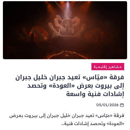
مشاهير إقليمية
فرقة «ميّاس» تعيد جبران خليل جبران
إلى بيروت بعرض «العودة» وتحصد
إشادات فنية واسعة
05/01/2026
فرقة «ميّاس» تعيد جبران خليل جبران إلى بيروت بعرض
«العودة» وتحصد إشادات فنية...