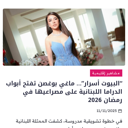
مشاهير إقليمية
“البيوت أسرار”… ماغي بوغصن تفتح أبواب
الدراما اللبنانية على مصراعيها في
رمضان 2026
11/11/2025
في خطوة تشويقية مدروسة، كشفت الممثلة اللبنانية