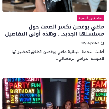
مشاهير إقليمية
ماغي بوغصن تكسر الصمت حول
مسلسلها الجديد… وهذه أولى التفاصيل
22/07/2026
أعلنت النجمة اللبنانية ماغي بوغصن انطلاق تحضيراتها
للموسم الدرامي الرمضاني...