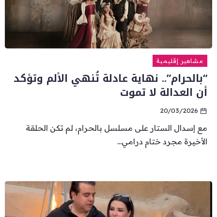
مشاهير إقليمية
“بالحرام”.. نهاية عادلة تُنهي الألم وتؤكد
أن العدالة لا تموت
20/03/2026
مع إسدال الستار على مسلسل بالحرام، لم تكن الحلقة
الأخيرة مجرد ختام درامي...