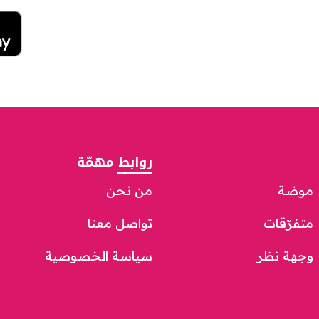
روابط مهمّة
موضة
من نحن
متفرّقات
تواصل معنا
وجهة نظر
سياسة الخصوصية