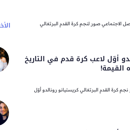
الأخب
ل الاجتماعي صور لنجم كرة القدم البرتغالي
دو أوّل لاعب كرة قدم في التاريخ
 القيمة!
 كرة القدم البرتغالي كريستيانو رونالدو أوّل