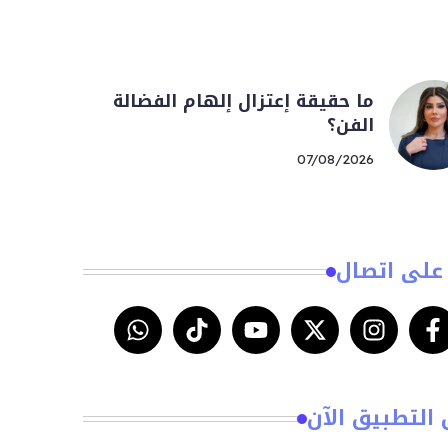
ما حقيقة إعتزال إلهام الفضالة
الفن؟
07/08/2026
على اتصال
 التطبيق الآن