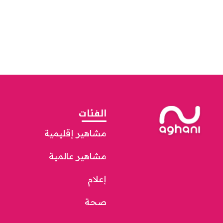
الفئات
مشاهير إقليمية
مشاهير عالمية
إعلام
صحة