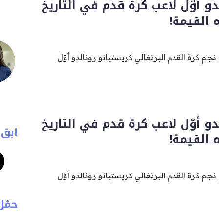
دو أوّل لاعب كرة قدم في التاريخ
 القيمة!
 كرة القدم البرتغالي كريستيانو رونالدو أوّل
دو أوّل لاعب كرة قدم في التاريخ
ابق 
 القيمة!
 كرة القدم البرتغالي كريستيانو رونالدو أوّل
حمّل