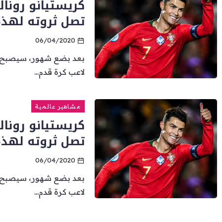
كريستيانو رونال
تصل ثروته لهذه
06/04/2020
بعد بضع شهور، سيصبح نجم
لاعب كرة قدم...
مشاهير عالمية
كريستيانو رونال
تصل ثروته لهذه
06/04/2020
بعد بضع شهور، سيصبح نجم
لاعب كرة قدم...