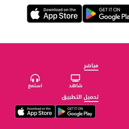
مباشر
شاهد
استمع
تحميل التطبيق