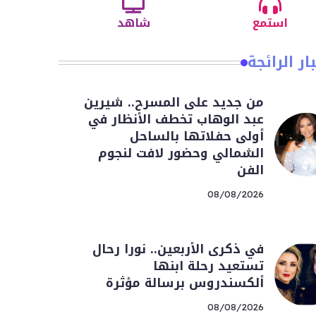
استمع
شاهد
ار الرائجة
من جديد على المسرح.. شيرين
عبد الوهاب تخطف الأنظار في
أولى حفلاتها بالساحل
الشمالي وحضور لافت لنجوم
الفن
08/08/2026
في ذكرى الأربعين.. نورا رحال
تستعيد رحلة ابنها
ألكسندروس برسالة مؤثرة
08/08/2026