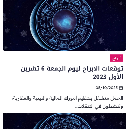
أبراج
توقعات الأبراج ليوم الجمعة 6 تشرين
الأول 2023
05/10/2023
الحمل منشغل بنتظيم أمورك المالية والبيتية والعقارية،
وتنشطون في التنقلات...