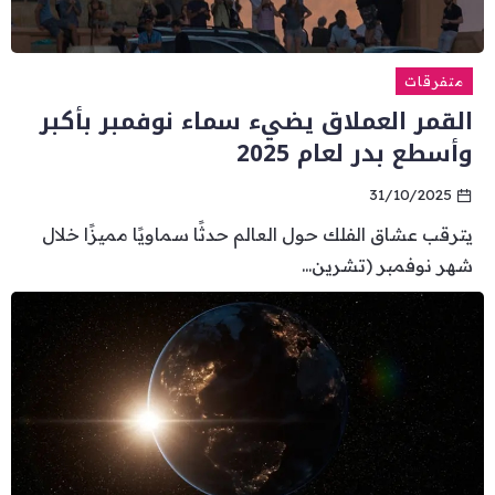
متفرقات
القمر العملاق يضيء سماء نوفمبر بأكبر
وأسطع بدر لعام 2025
31/10/2025
يترقب عشاق الفلك حول العالم حدثًا سماويًا مميزًا خلال
شهر نوفمبر (تشرين...