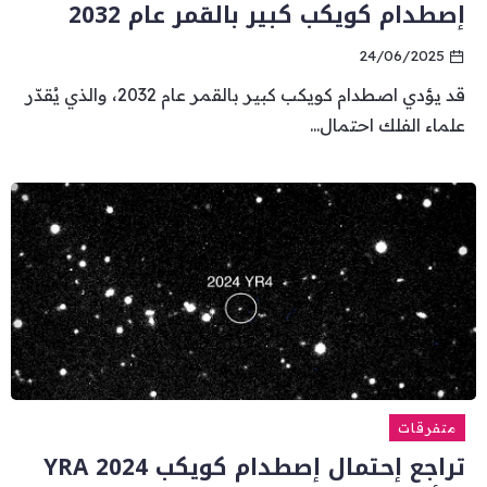
إصطدام كويكب كبير بالقمر عام 2032
24/06/2025
قد يؤدي اصطدام كويكب كبير بالقمر عام 2032، والذي يُقدّر
علماء الفلك احتمال...
متفرقات
تراجع إحتمال إصطدام كويكب YRA 2024