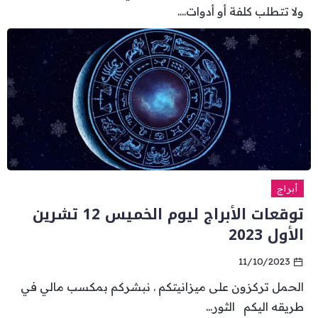
ولا تتطلب كلفة أو أدوات....
أبراج
توقعات الأبراج ليوم الخميس 12 تشرين
الأول 2023
11/10/2023
الحمل تركزون على ميزانيتكم . نبشركم بمكسب مالي في
طريقه اليكم الثور...