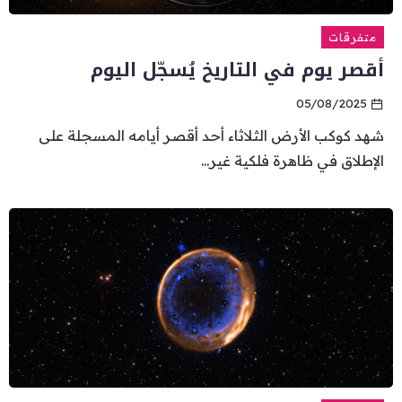
متفرقات
أقصر يوم في التاريخ يُسجّل اليوم
05/08/2025
شهد كوكب الأرض الثلاثاء أحد أقصر أيامه المسجلة على
الإطلاق في ظاهرة فلكية غير...