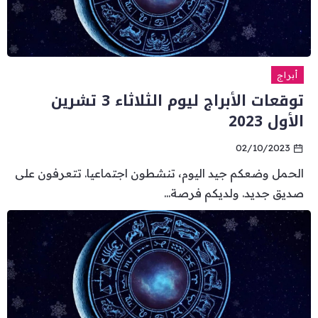
أبراج
توقعات الأبراج ليوم الثلاثاء 3 تشرين
الأول 2023
02/10/2023
الحمل وضعكم جيد اليوم، تنشطون اجتماعيا. تتعرفون على
صديق جديد. ولديكم فرصة...