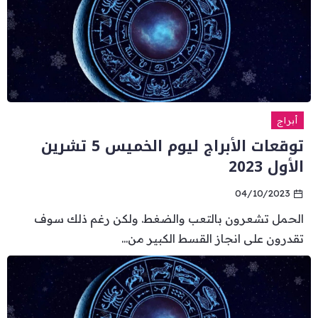
أبراج
توقعات الأبراج ليوم الخميس 5 تشرين
الأول 2023
04/10/2023
الحمل تشعرون بالتعب والضغط. ولكن رغم ذلك سوف
تقدرون على انجاز القسط الكبير من...