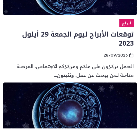
أبراج
توقعات الأبراج ليوم الجمعة 29 أيلول
2023
28/09/2023
الحمل تركزون على ملكم ومركزكم الاجتماعي. الفرصة
متاحة لمن يبحث عن عمل. وتثبتون...