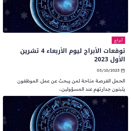
أبراج
توقعات الأبراج ليوم الأربعاء 4 تشرين
الأول 2023
03/10/2023
الحمل الفرصة متاحة لمن يبحث عن عمل. الموظفون
يثبتون جدارتهم عند المسؤولين...