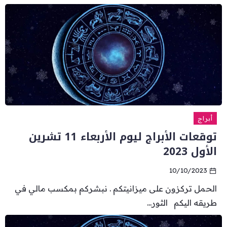
أبراج
توقعات الأبراج ليوم الأربعاء 11 تشرين
الأول 2023
10/10/2023
الحمل تركزون على ميزانيتكم . نبشركم بمكسب مالي في
طريقه اليكم الثور...