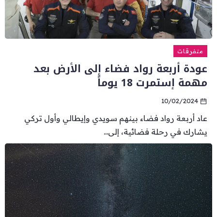
متفرقات
عودة أربعة رواد فضاء إلى الأرض بعد
مهمة إستمرت 18 يوماً
10/02/2024
عاد أربعة رواد فضاء بينهم سويدي وإيطالي وأول تركي
يشارك في رحلة فضائية، إلى...