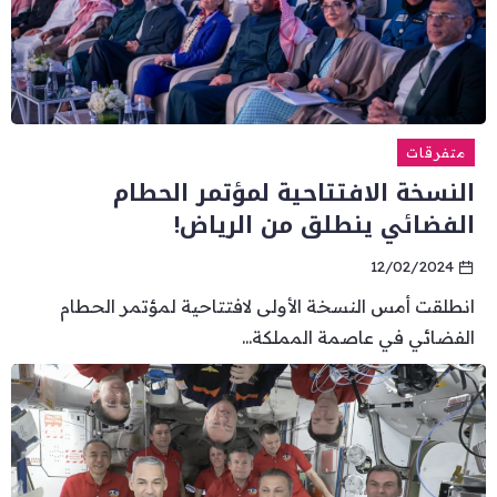
متفرقات
النسخة الافتتاحية لمؤتمر الحطام
الفضائي ينطلق من الرياض!
12/02/2024
انطلقت أمس النسخة الأولى لافتتاحية لمؤتمر الحطام
الفضائي في عاصمة المملكة...