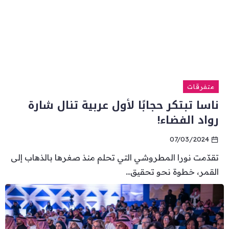
متفرقات
ناسا تبتكر حجابًا لأول عربية تنال شارة
رواد الفضاء!
07/03/2024
تقدّمت نورا المطروشي التي تحلم منذ صغرها بالذهاب إلى
القمر، خطوة نحو تحقيق...