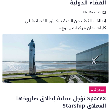
الفضاء الدولية
08/04/2025
إنطلقت الثلاثاء من قاعدة بايكونور الفضائية في
كازاخستان مركبة من نوع...
متفرقات
SpaceX تؤجل عملية إطلاق صاروخها
العملاق Starship