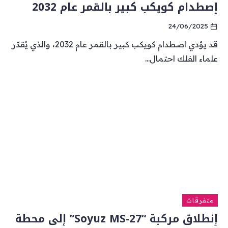
إصطدام كويكب كبير بالقمر عام 2032
24/06/2025
قد يؤدي اصطدام كويكب كبير بالقمر عام 2032، والذي يُقدّر
علماء الفلك احتمال...
متفرقات
إنطلاق مركبة “Soyuz MS-27” إلى محطة