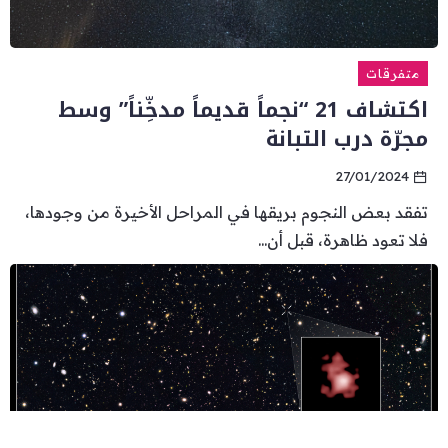
متفرقات
اكتشاف 21 “نجماً قديماً مدخِّناً” وسط
مجرّة درب التبانة
27/01/2024
تفقد بعض النجوم بريقها في المراحل الأخيرة من وجودها،
فلا تعود ظاهرة، قبل أن...