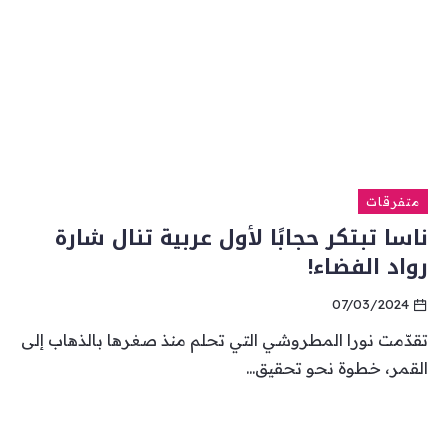
متفرقات
ناسا تبتكر حجابًا لأول عربية تنال شارة
رواد الفضاء!
07/03/2024
تقدّمت نورا المطروشي التي تحلم منذ صغرها بالذهاب إلى
القمر، خطوة نحو تحقيق...