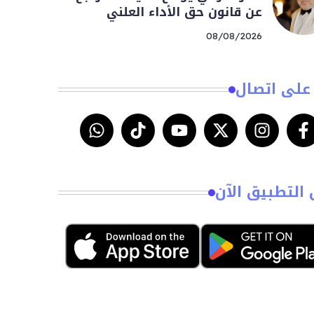
عن قانون حق الأداء العلني
08/08/2026
على اتصال
 التطبيق الآن