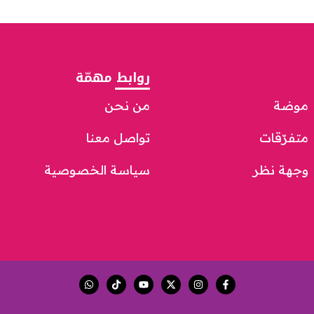
روابط مهمّة
موضة
من نحن
متفرّقات
تواصل معنا
وجهة نظر
سياسة الخصوصية