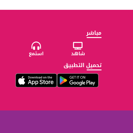
مباشر
شاهد
استمع
تحميل التطبيق