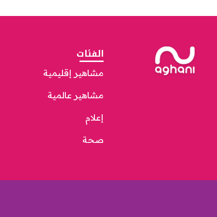
الفئات
مشاهير إقليمية
مشاهير عالمية
إعلام
صحة