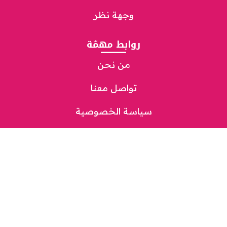
وجهة نظر
روابط مهمّة
من نحن
تواصل معنا
سياسة الخصوصية
مباشر
شاهد
استمع
تحميل التطبيق