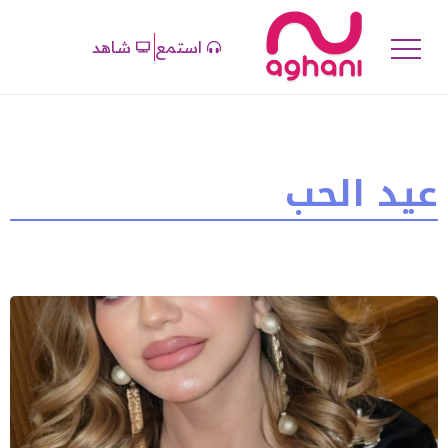
استمع
شاهد
عيد الحب