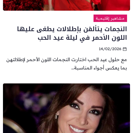
مشاهير إقليمية
النجمات يتألقن بإطلالات يطغى عليها
اللون الأحمر في ليلة عيد الحب
14/02/2026
مع حلول عيد الحب اختارت النجمات اللون الأحمر لإطلالتهن
بما يعكس أجواء المناسبة...