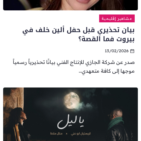
مشاهير إقليمية
بيان تحذيري قبل حفل ألين خلف في
بيروت فما القصة؟
13/02/2026
صدر عن شركة الجازي للإنتاج الفني بيانًا تحذيرياً رسمياً
موجها إلى كافة متعهدي...