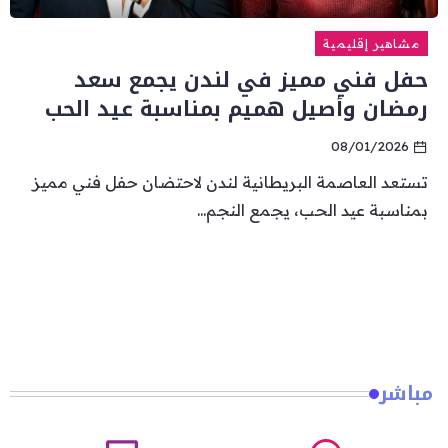
مشاهير إقليمية
حفل فني مميز في لندن يجمع سعد
رمضان وأصيل هميم بمناسبة عيد الحب
08/01/2026
تستعد العاصمة البريطانية لندن لاحتضان حفل فني مميز
بمناسبة عيد الحب، يجمع النجم...
مباشر