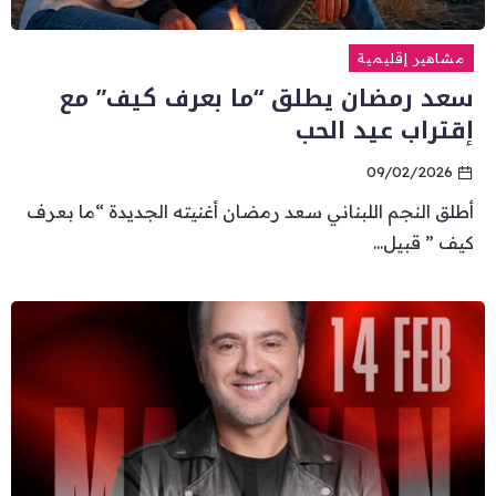
مشاهير إقليمية
سعد رمضان يطلق “ما بعرف كيف” مع
إقتراب عيد الحب
09/02/2026
أطلق النجم اللبناني سعد رمضان أغنيته الجديدة “ما بعرف
كيف ” قبيل...