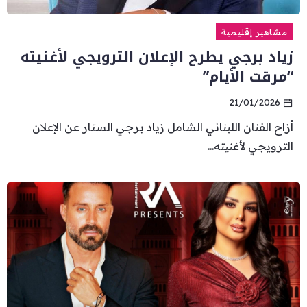
مشاهير إقليمية
زياد برجي يطرح الإعلان الترويجي لأغنيته
“مرقت الأيام”
21/01/2026
أزاح الفنان اللبناني الشامل زياد برجي الستار عن الإعلان
الترويجي لأغنيته...