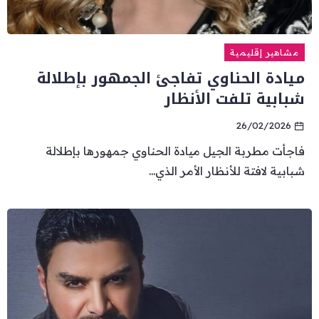
مشاهير إقليمية
ميادة الحناوي تفاجئ الجمهور بإطلالة
شبابية تلفت الأنظار
26/02/2026
فاجأت مطربة الجيل ميادة الحناوي جمهورها بإطلالة
شبابية لافتة للأنظار الأمر الذي...