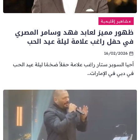
مشاهير إقليمية
ظهور مميز لعابد فهد وسامر المصري
في حفل راغب علامة ليلة عيد الحب
16/02/2026
أحيا السوبر ستار راغب علامة حفلاً ضخمًا ليلة عيد الحب
في دبي في الإمارات...