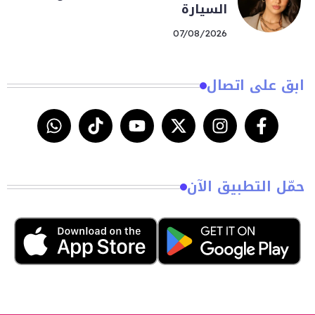
السيارة
07/08/2026
ابق على اتصال
حمّل التطبيق الآن