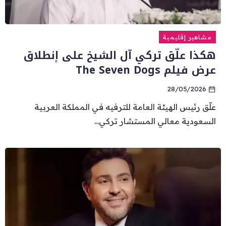
مشاهير إقليمية
هكذا علّق تركي آل الشيخ على إنطلاق
عرض فيلم The Seven Dogs
28/05/2026
علّق رئيس الهيئة العامة للترفيه في المملكة العربية
السعودية معالي المستشار تركي...