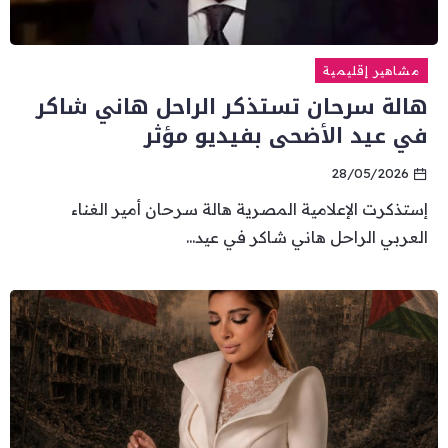
مشاهير إقليمية
هالة سرحان تستذكر الراحل هاني شاكر
في عيد الأضحى بفيديو مؤثر
28/05/2026
إستذكرت الإعلامية المصرية هالة سرحان أمير الغناء
العربي الراحل هاني شاكر في عيد...