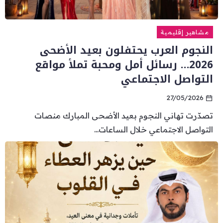
مشاهير إقليمية
النجوم العرب يحتفلون بعيد الأضحى
2026… رسائل أمل ومحبة تملأ مواقع
التواصل الاجتماعي
27/05/2026
تصدّرت تهاني النجوم بعيد الأضحى المبارك منصات
التواصل الاجتماعي خلال الساعات...