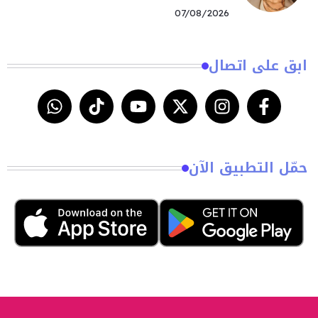
07/08/2026
ابق على اتصال
حمّل التطبيق الآن