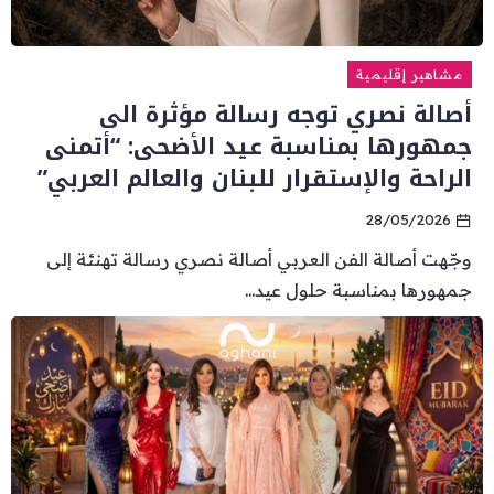
مشاهير إقليمية
أصالة نصري توجه رسالة مؤثرة الى
جمهورها بمناسبة عيد الأضحى: “أتمنى
الراحة والإستقرار للبنان والعالم العربي”
28/05/2026
وجّهت أصالة الفن العربي أصالة نصري رسالة تهنئة إلى
جمهورها بمناسبة حلول عيد...