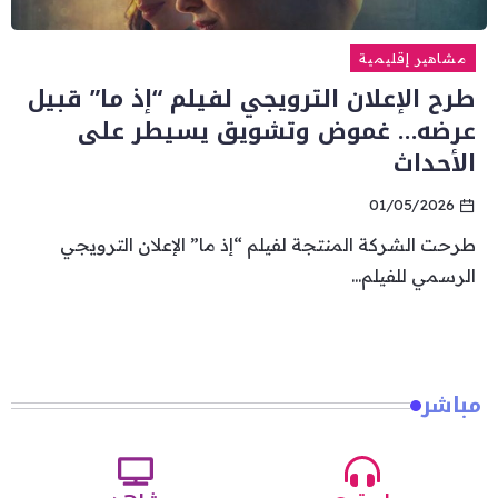
مشاهير إقليمية
طرح الإعلان الترويجي لفيلم “إذ ما” قبيل
عرضه… غموض وتشويق يسيطر على
الأحداث
01/05/2026
طرحت الشركة المنتجة لفيلم “إذ ما” الإعلان الترويجي
الرسمي للفيلم...
مباشر