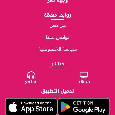
وجهة نظر
روابط مهمّة
من نحن
تواصل معنا
سياسة الخصوصية
مباشر
شاهد
استمع
تحميل التطبيق