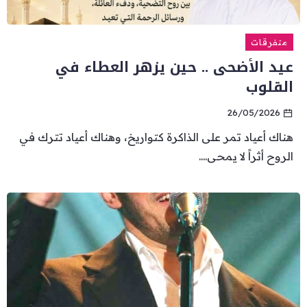
متفرقات
عيد الأضحى .. حين يزهر العطاء في
القلوب
26/05/2026
هناك أعياد تمر على الذاكرة كتواريخ، وهناك أعياد تترك في
الروح أثراً لا يمحى....