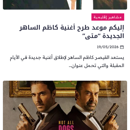
مشاهير إقليمية
إليكم موعد طرح أغنية كاظم الساهر
الجديدة “متى”
19/05/2026
يستعد القيصر كاظم الساهر لإطلاق أغنية جديدة في الأيام
المقبلة والتي تحمل عنوان...