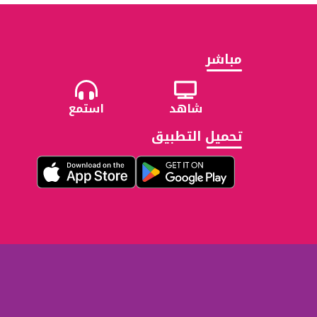
مباشر
شاهد
استمع
تحميل التطبيق