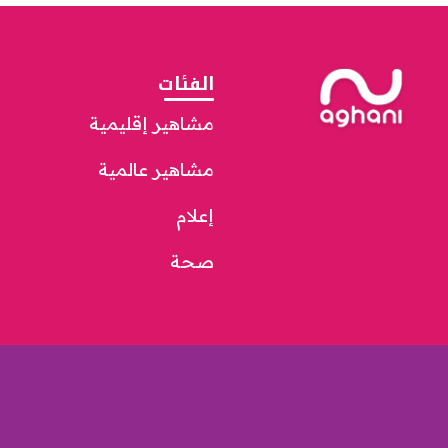
الفئات
مشاهير إقليمية
مشاهير عالمية
إعلام
صحة