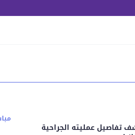
مبا
 تفاصيل عمليته الجراحية